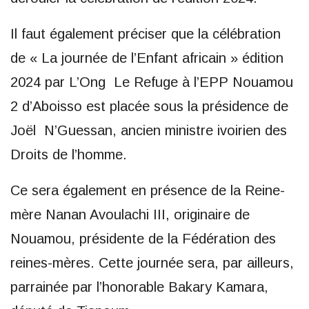
Il faut également préciser que la célébration
de « La journée de l’Enfant africain » édition
2024 par L’Ong Le Refuge à l’EPP Nouamou
2 d’Aboisso est placée sous la présidence de
Joël N’Guessan, ancien ministre ivoirien des
Droits de l’homme.
Ce sera également en présence de la Reine-
mère Nanan Avoulachi III, originaire de
Nouamou, présidente de la Fédération des
reines-mères. Cette journée sera, par ailleurs,
parrainée par l’honorable Bakary Kamara,