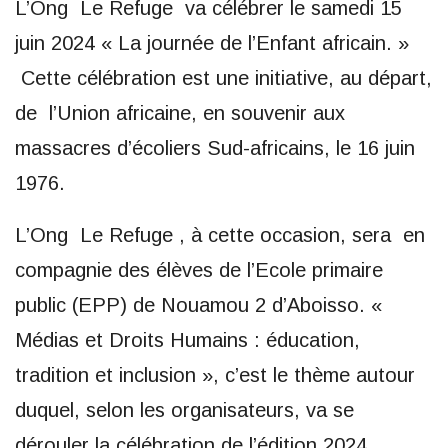
L’Ong Le Refuge va célébrer le samedi 15
juin 2024 « La journée de l’Enfant africain. »
Cette célébration est une initiative, au départ,
de l’Union africaine, en souvenir aux
massacres d’écoliers Sud-africains, le 16 juin
1976.
L’Ong Le Refuge , à cette occasion, sera en
compagnie des élèves de l’Ecole primaire
public (EPP) de Nouamou 2 d’Aboisso. «
Médias et Droits Humains : éducation,
tradition et inclusion », c’est le thème autour
duquel, selon les organisateurs, va se
dérouler la célébration de l’édition 2024.