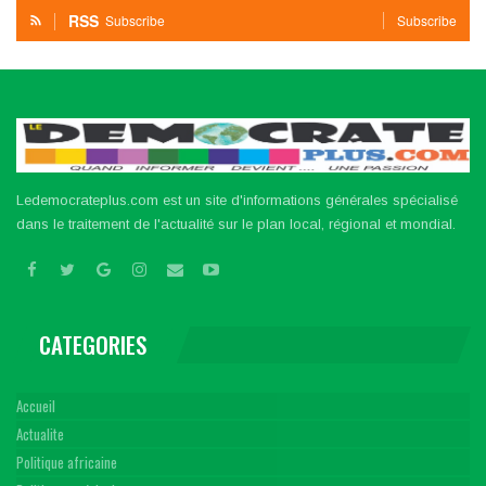
RSS
Subscribe
Subscribe
Ledemocrateplus.com est un site d'informations générales spécialisé
dans le traitement de l'actualité sur le plan local, régional et mondial.
CATEGORIES
Accueil
Actualite
Politique africaine