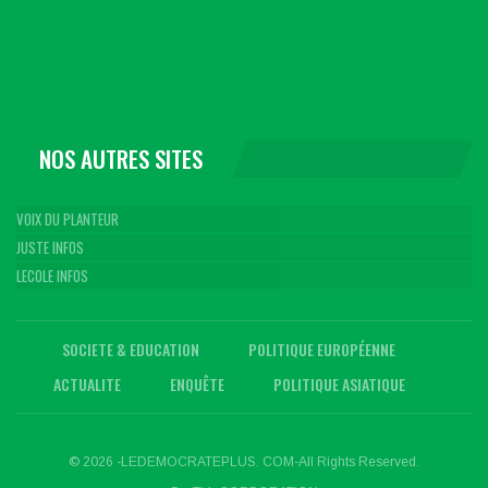
NOS AUTRES SITES
VOIX DU PLANTEUR
JUSTE INFOS
LECOLE INFOS
SOCIETE & EDUCATION
POLITIQUE EUROPÉENNE
ACTUALITE
ENQUÊTE
POLITIQUE ASIATIQUE
© 2026 -LEDEMOCRATEPLUS. COM-All Rights Reserved.