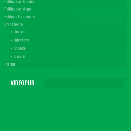
Politique américaine
Politique Asiatique
Politique Européenne
Grand Genre
Analyse
Interviews
Enquête
Dossier
GALERIE
VIDEOPUB