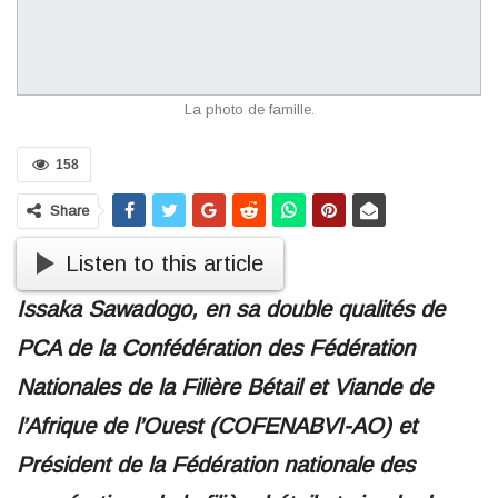
La photo de famille.
158
Share
Listen to this article
Issaka Sawadogo, en sa double qualités de
PCA de la Confédération des Fédération
Nationales de la Filière Bétail et Viande de
l’Afrique de l’Ouest (COFENABVI-AO) et
Président de la Fédération nationale des