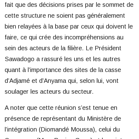
fait que des décisions prises par le sommet de
cette structure ne soient pas généralement
bien relayées à la base par ceux qui doivent le
faire, ce qui crée des incompréhensions au
sein des acteurs de la filière. Le Président
Sawadogo a rassuré les uns et les autres
quant à l’importance des sites de la casse
d’Adjamé et d’Anyama qui, selon lui, vont
soulager les acteurs du secteur.
A noter que cette réunion s’est tenue en
présence de représentant du Ministère de
l’intégration (Diomandé Moussa), celui du