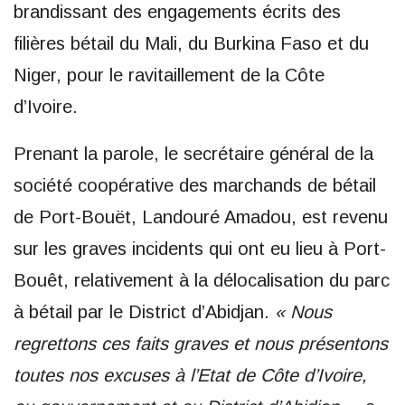
brandissant des engagements écrits des
filières bétail du Mali, du Burkina Faso et du
Niger, pour le ravitaillement de la Côte
d’Ivoire.
Prenant la parole, le secrétaire général de la
société coopérative des marchands de bétail
de Port-Bouët, Landouré Amadou, est revenu
sur les graves incidents qui ont eu lieu à Port-
Bouêt, relativement à la délocalisation du parc
à bétail par le District d’Abidjan.
« Nous
regrettons ces faits graves et nous présentons
toutes nos excuses à l’Etat de Côte d’Ivoire,