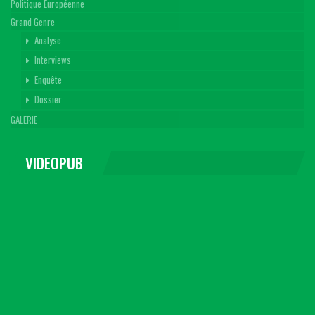
Politique Européenne
Grand Genre
Analyse
Interviews
Enquête
Dossier
GALERIE
VIDEOPUB