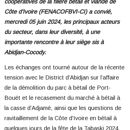
coopératives de la filière bétail et viande de
Côte d’Ivoire (FENACOFBVI-CI) a convié,
mercredi 05 juin 2024, les principaux acteurs
du secteur, dans leur diversité, à une
importante rencontre à leur siège sis à
Abidjan-Cocody.
Les échanges ont tourné autour de la récente
tension avec le District d’Abidjan sur l’affaire
de la démolition du parc à bétail de Port-
Bouët et le recasement du marché à bétail à
la casse d’Adjamé, ainsi que les questions de
ravitaillement de la Côte d’Ivoire en bétail à
quelques jours de la fête de la Tabaski 2024.