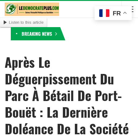
FR
Listen to this article
BREAKING NEWS
Après Le
Déguerpissement Du
Parc À Bétail De Port-
Bouët : La Dernière
Doléance De La Société