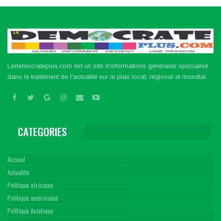
Ledemocrateplus.com est un site d'informations générales spécialisé
dans le traitement de l'actualité sur le plan local, régional et mondial.
CATEGORIES
Accueil
Actualite
Politique africaine
Politique américaine
Politique Asiatique