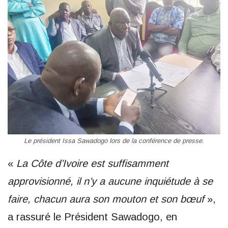
Le président Issa Sawadogo lors de la conférence de presse.
«
La Côte d’Ivoire est suffisamment
approvisionné, il n’y a aucune inquiétude à se
faire, chacun aura son mouton et son bœuf
»,
a rassuré le Président Sawadogo, en