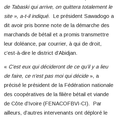
de Tabaski qui arrive, on quittera totalement le
site », a-t-il indiqué
. Le président Sawadogo a
dit avoir pris bonne note de la démarche des
marchands de bétail et a promis transmettre
leur doléance, par courrier, à qui de droit,
c’est-à-dire le district d’Abidjan.
«
C’est eux qui décideront de ce qu’il y a lieu
de faire, ce n’est pas moi qui décide
», a
précisé le président de la Fédération nationale
des coopératives de la filière bétail et viande
de Côte d’Ivoire (FENACOFBVI-CI). Par
ailleurs, d’autres intervenants ont déploré le