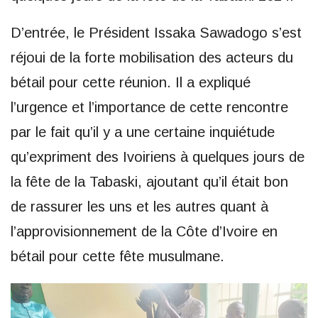
D’entrée, le Président Issaka Sawadogo s’est
réjoui de la forte mobilisation des acteurs du
bétail pour cette réunion. Il a expliqué
l’urgence et l’importance de cette rencontre
par le fait qu’il y a une certaine inquiétude
qu’expriment des Ivoiriens à quelques jours de
la fête de la Tabaski, ajoutant qu’il était bon
de rassurer les uns et les autres quant à
l’approvisionnement de la Côte d’Ivoire en
bétail pour cette fête musulmane.