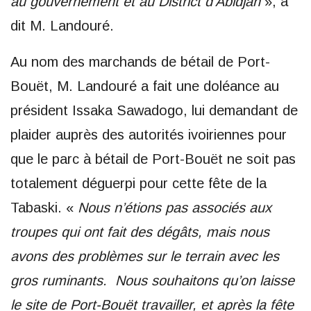
au gouvernement et au District d’Abidjan
», a
dit M. Landouré.
Au nom des marchands de bétail de Port-
Bouët, M. Landouré a fait une doléance au
président Issaka Sawadogo, lui demandant de
plaider auprès des autorités ivoiriennes pour
que le parc à bétail de Port-Bouët ne soit pas
totalement déguerpi pour cette fête de la
Tabaski. «
Nous n’étions pas associés aux
troupes qui ont fait des dégâts, mais nous
avons des problèmes sur le terrain avec les
gros ruminants. Nous souhaitons qu’on laisse
le site de Port-Bouët travailler, et après la fête