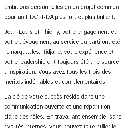
ambitions personnelles en un projet commun
pour un PDCI-RDA plus fort et plus brillant.
Jean-Louis et Thierry, votre engagement et
votre dévouement au service du parti ont été
remarquables. Tidjane, votre expérience et
votre leadership ont toujours été une source
d’inspiration. Vous avez tous les trois des
mérites indéniables et complémentaires.
La clé de votre succès réside dans une
communication ouverte et une répartition
claire des rôles. En travaillant ensemble, sans
rivalités internes, vous pouvez faire briller le