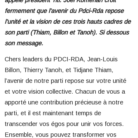
fermement que l’avenir du Pdci-Rda repose
l’unité et la vision de ces trois hauts cadres de
son parti (Thiam, Billon et Tanoh). Si dessous
son message.
Chers leaders du PDCI-RDA, Jean-Louis
Billon, Thierry Tanoh, et Tidjane Thiam,
l’avenir de notre parti repose sur votre unité
et votre vision collective. Chacun de vous a
apporté une contribution précieuse à notre
parti, et il est maintenant temps de
transcender vos égos pour unir vos forces.
Ensemble, vous pouvez transformer vos