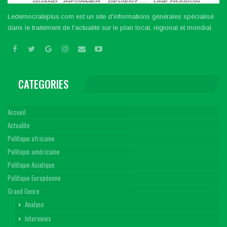
Ledemocrateplus.com est un site d'informations générales spécialisé
dans le traitement de l'actualité sur le plan local, régional et mondial.
CATEGORIES
Accueil
Actualite
Politique africaine
Politique américaine
Politique Asiatique
Politique Européenne
Grand Genre
Analyse
Interviews