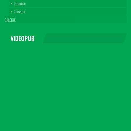
Enquête
Dossier
GALERIE
VIDEOPUB