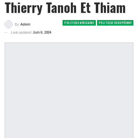
Thierry Tanoh Et Thiam
POLITIQUE AFRICAINE
POLITIQUE EUROPÉENNE
By
Admin
Last updated
Juin 6, 2024