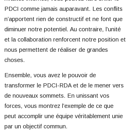
PDCI comme jamais auparavant. Les conflits
n’apportent rien de constructif et ne font que
diminuer notre potentiel. Au contraire, l’unité
et la collaboration renforcent notre position et
nous permettent de réaliser de grandes
choses.
Ensemble, vous avez le pouvoir de
transformer le PDCI-RDA et de le mener vers
de nouveaux sommets. En unissant vos
forces, vous montrez l’exemple de ce que
peut accomplir une équipe véritablement unie
par un objectif commun.