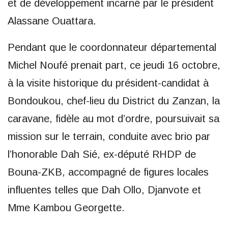
et de développement incarné par le président
Alassane Ouattara.
Pendant que le coordonnateur départemental
Michel Noufé prenait part, ce jeudi 16 octobre,
à la visite historique du président-candidat à
Bondoukou, chef-lieu du District du Zanzan, la
caravane, fidèle au mot d’ordre, poursuivait sa
mission sur le terrain, conduite avec brio par
l’honorable Dah Sié, ex-député RHDP de
Bouna-ZKB, accompagné de figures locales
influentes telles que Dah Ollo, Djanvote et
Mme Kambou Georgette.