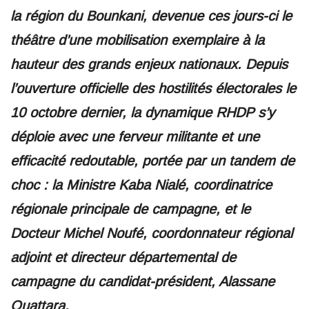
la région du Bounkani, devenue ces jours-ci le
théâtre d’une mobilisation exemplaire à la
hauteur des grands enjeux nationaux. Depuis
l’ouverture officielle des hostilités électorales le
10 octobre dernier, la dynamique RHDP s’y
déploie avec une ferveur militante et une
efficacité redoutable, portée par un tandem de
choc : la Ministre Kaba Nialé, coordinatrice
régionale principale de campagne, et le
Docteur Michel Noufé, coordonnateur régional
adjoint et directeur départemental de
campagne du candidat-président, Alassane
Ouattara.