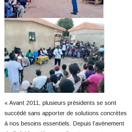
« Avant 2011, plusieurs présidents se sont
succédé sans apporter de solutions concrètes
à nos besoins essentiels. Depuis l’avènement