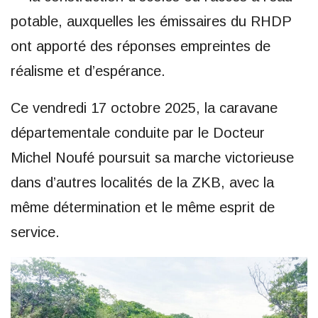
potable, auxquelles les émissaires du RHDP
ont apporté des réponses empreintes de
réalisme et d’espérance.
Ce vendredi 17 octobre 2025, la caravane
départementale conduite par le Docteur
Michel Noufé poursuit sa marche victorieuse
dans d’autres localités de la ZKB, avec la
même détermination et le même esprit de
service.