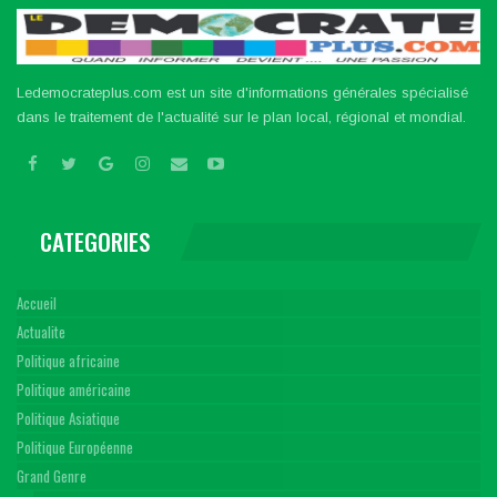
Ledemocrateplus.com est un site d'informations générales spécialisé
dans le traitement de l'actualité sur le plan local, régional et mondial.
CATEGORIES
Accueil
Actualite
Politique africaine
Politique américaine
Politique Asiatique
Politique Européenne
Grand Genre