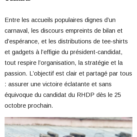
Entre les accueils populaires dignes d’un
carnaval, les discours empreints de bilan et
d’espérance, et les distributions de tee-shirts
et gadgets à l’effigie du président-candidat,
tout respire l’organisation, la stratégie et la
passion. L’objectif est clair et partagé par tous
: assurer une victoire éclatante et sans
équivoque du candidat du RHDP dès le 25
octobre prochain.