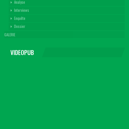
Analyse
Interviews
Enquête
Dossier
GALERIE
VIDEOPUB