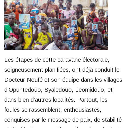
Les étapes de cette caravane électorale,
soigneusement planifiées, ont déjà conduit le
Docteur Noufé et son équipe dans les villages
d’Opuntedouo, Syaledouo, Leomidouo, et
dans bien d’autres localités. Partout, les
foules se rassemblent, enthousiastes,
conquises par le message de paix, de stabilité