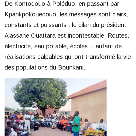
De Kontodouo à Poléduo, en passant par
Kpankpokouedouo, les messages sont clairs,
constants et puissants : le bilan du président
Alassane Ouattara est incontestable. Routes,
électricité, eau potable, écoles… autant de
réalisations palpables qui ont transformé la vie
des populations du Bounkani.