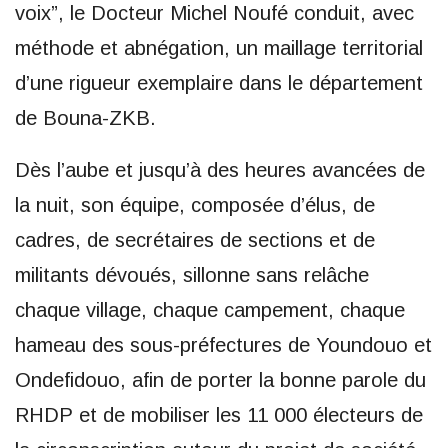
voix”, le Docteur Michel Noufé conduit, avec
méthode et abnégation, un maillage territorial
d’une rigueur exemplaire dans le département
de Bouna-ZKB.
Dès l’aube et jusqu’à des heures avancées de
la nuit, son équipe, composée d’élus, de
cadres, de secrétaires de sections et de
militants dévoués, sillonne sans relâche
chaque village, chaque campement, chaque
hameau des sous-préfectures de Youndouo et
Ondefidouo, afin de porter la bonne parole du
RHDP et de mobiliser les 11 000 électeurs de