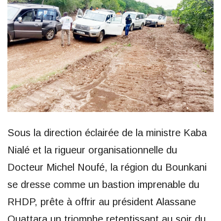
Sous la direction éclairée de la ministre Kaba
Nialé et la rigueur organisationnelle du
Docteur Michel Noufé, la région du Bounkani
se dresse comme un bastion imprenable du
RHDP, prête à offrir au président Alassane
Ouattara un triomphe retentissant au soir du