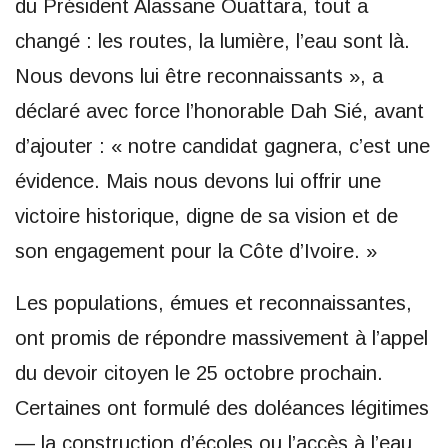
du Président Alassane Ouattara, tout a
changé : les routes, la lumière, l’eau sont là.
Nous devons lui être reconnaissants », a
déclaré avec force l’honorable Dah Sié, avant
d’ajouter : « notre candidat gagnera, c’est une
évidence. Mais nous devons lui offrir une
victoire historique, digne de sa vision et de
son engagement pour la Côte d’Ivoire. »
Les populations, émues et reconnaissantes,
ont promis de répondre massivement à l’appel
du devoir citoyen le 25 octobre prochain.
Certaines ont formulé des doléances légitimes
— la construction d’écoles ou l’accès à l’eau