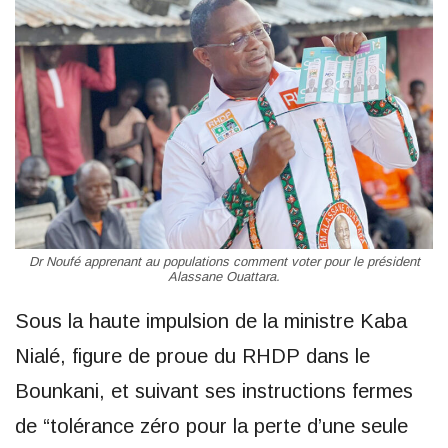
Dr Noufé apprenant au populations comment voter pour le président
Alassane Ouattara.
Sous la haute impulsion de la ministre Kaba
Nialé, figure de proue du RHDP dans le
Bounkani, et suivant ses instructions fermes
de “tolérance zéro pour la perte d’une seule