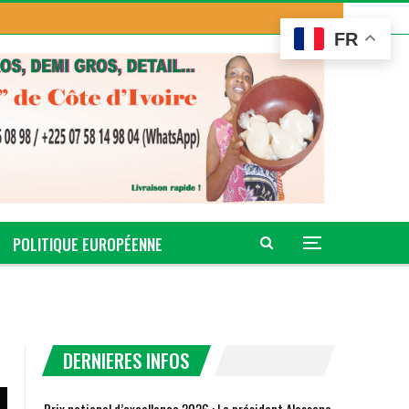
FR
POLITIQUE EUROPÉENNE
DERNIERES INFOS