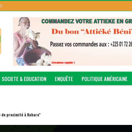
US
SOCIETE & EDUCATION
ENQUÊTE
POLITIQUE AMÉRICAINE
 de proximité à Koharo"