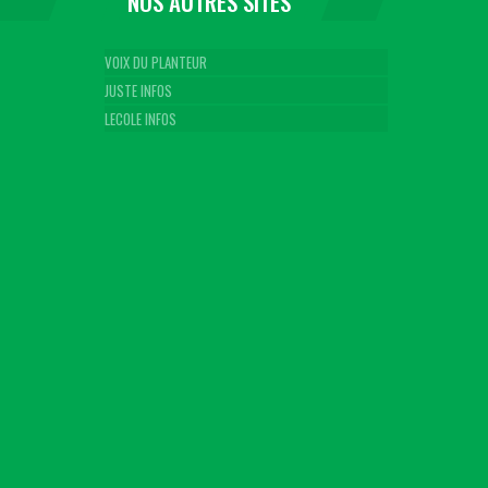
NOS AUTRES SITES
VOIX DU PLANTEUR
JUSTE INFOS
LECOLE INFOS