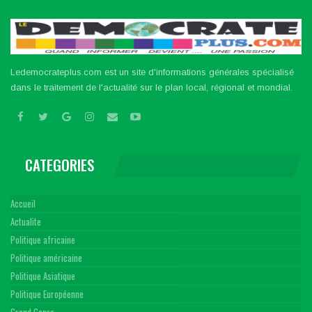
Ledemocrateplus.com est un site d'informations générales spécialisé
dans le traitement de l'actualité sur le plan local, régional et mondial.
CATEGORIES
Accueil
Actualite
Politique africaine
Politique américaine
Politique Asiatique
Politique Européenne