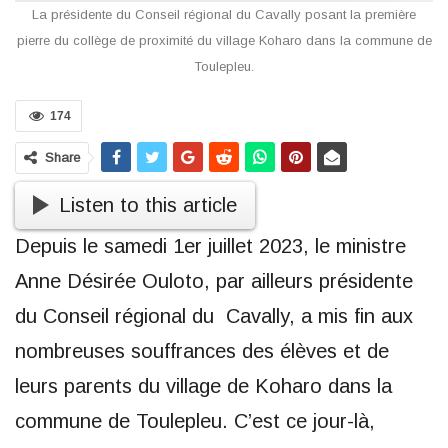
La présidente du Conseil régional du Cavally posant la première
pierre du collège de proximité du village Koharo dans la commune de
Toulepleu.
174
Share
Listen to this article
Depuis le samedi 1er juillet 2023, le ministre
Anne Désirée Ouloto, par ailleurs présidente
du Conseil régional du Cavally, a mis fin aux
nombreuses souffrances des élèves et de
leurs parents du village de Koharo dans la
commune de Toulepleu. C’est ce jour-là,