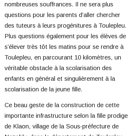
nombreuses souffrances. Il ne sera plus
questions pour les parents d’aller chercher
des tuteurs à leurs progénitures à Toulepleu.
Plus questions également pour les élèves de
s’élever très tôt les matins pour se rendre à
Toulepleu, en parcourant 10 kilomètres, un
véritable obstacle à la scolarisation des
enfants en général et singulièrement à la
scolarisation de la jeune fille.
Ce beau geste de la construction de cette
importante infrastructure selon la fille prodige
de Klaon, village de la Sous-préfecture de