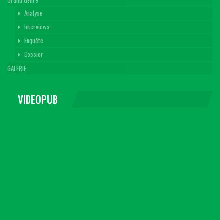
Grand Genre
Analyse
Interviews
Enquête
Dossier
GALERIE
VIDEOPUB