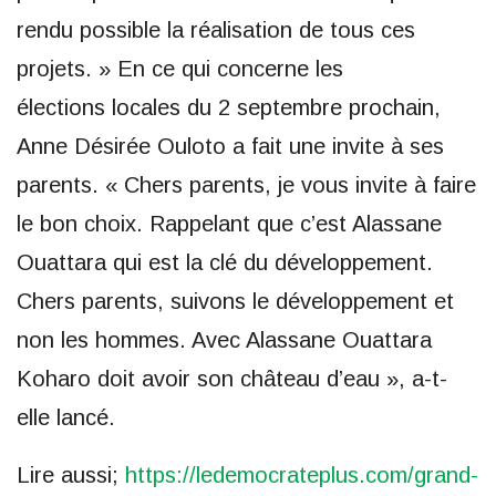
rendu possible la réalisation de tous ces
projets. » En ce qui concerne les
élections locales du 2 septembre prochain,
Anne Désirée Ouloto a fait une invite à ses
parents. « Chers parents, je vous invite à faire
le bon choix. Rappelant que c’est Alassane
Ouattara qui est la clé du développement.
Chers parents, suivons le développement et
non les hommes. Avec Alassane Ouattara
Koharo doit avoir son château d’eau », a-t-
elle lancé.
Lire aussi;
https://ledemocrateplus.com/grand-