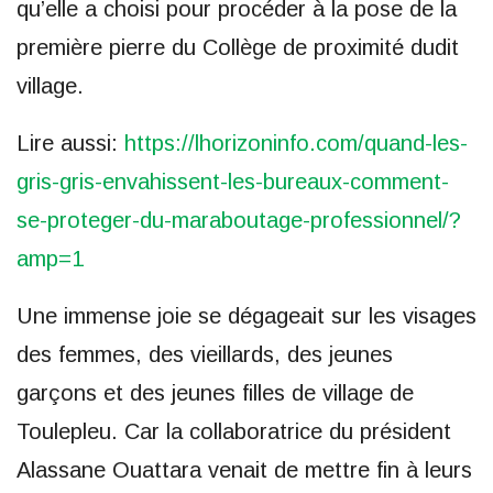
qu’elle a choisi pour procéder à la pose de la
première pierre du Collège de proximité dudit
village.
Lire aussi:
https://lhorizoninfo.com/quand-les-
gris-gris-envahissent-les-bureaux-comment-
se-proteger-du-maraboutage-professionnel/?
amp=1
Une immense joie se dégageait sur les visages
des femmes, des vieillards, des jeunes
garçons et des jeunes filles de village de
Toulepleu. Car la collaboratrice du président
Alassane Ouattara venait de mettre fin à leurs