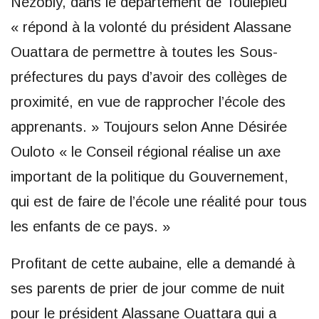
Nezobly, dans le département de Toulepleu
« répond à la volonté du président Alassane
Ouattara de permettre à toutes les Sous-
préfectures du pays d’avoir des collèges de
proximité, en vue de rapprocher l’école des
apprenants. » Toujours selon Anne Désirée
Ouloto « le Conseil régional réalise un axe
important de la politique du Gouvernement,
qui est de faire de l’école une réalité pour tous
les enfants de ce pays. »
Profitant de cette aubaine, elle a demandé à
ses parents de prier de jour comme de nuit
pour le président Alassane Ouattara qui a