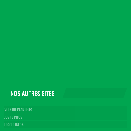
NOS AUTRES SITES
VOIX DU PLANTEUR
JUSTE INFOS
LECOLE INFOS