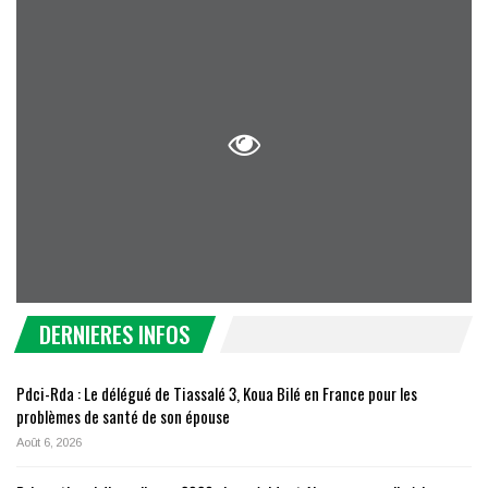
DERNIERES INFOS
Pdci-Rda : Le délégué de Tiassalé 3, Koua Bilé en France pour les
problèmes de santé de son épouse
Août 6, 2026