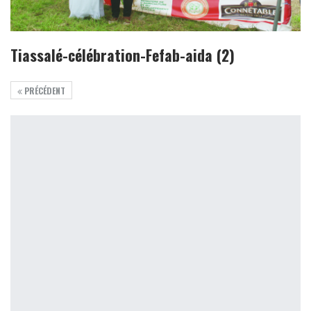
Tiassalé-célébration-Fefab-aida (2)
PRÉCÉDENT