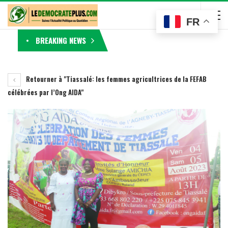
FR
BREAKING NEWS
Retourner à "Tiassalé: les femmes agricultrices de la FEFAB
célébrées par l’Ong AIDA"