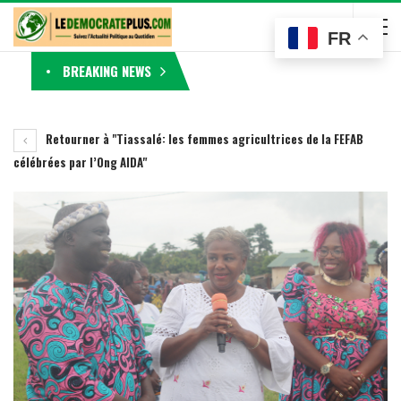
FR
BREAKING NEWS
Retourner à "Tiassalé: les femmes agricultrices de la FEFAB
célébrées par l’Ong AIDA"