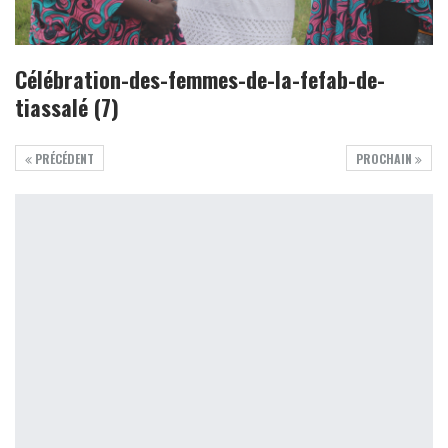
Célébration-des-femmes-de-la-fefab-de-
tiassalé (7)
PRÉCÉDENT
PROCHAIN