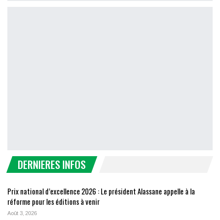
DERNIERES INFOS
Prix national d’excellence 2026 : Le président Alassane appelle à la
réforme pour les éditions à venir
Août 3, 2026