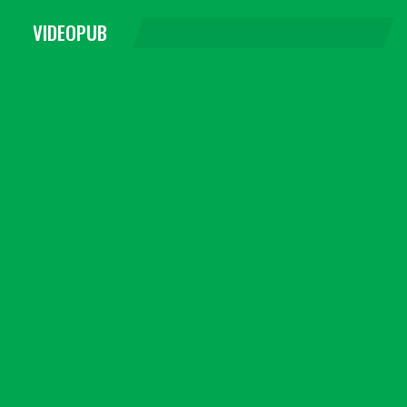
VIDEOPUB