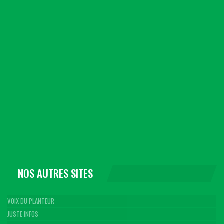
NOS AUTRES SITES
VOIX DU PLANTEUR
JUSTE INFOS