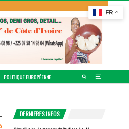
FR
POLITIQUE EUROPÉENNE
DERNIERES INFOS