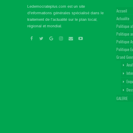
Ledemocrateplus.com est un site
Accueil
d'informations générales spécialisé dans le
Actualite
traitement de l'actualité sur le plan local,
Politique a
régional et mondial.
Politique 
Politique A
Politique 
Grand Gen
Anal
Inte
Enq
Dos
GALERIE