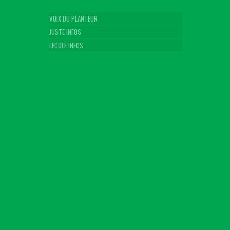
VOIX DU PLANTEUR
JUSTE INFOS
LECOLE INFOS