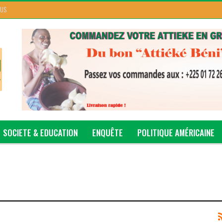
 US
SOCIETE & EDUCATION
ENQUÊTE
POLITIQUE AMÉRICAINE