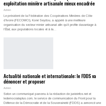
exploitation minière artisanale mieux encadrée
Admin
Le président de la Fédération des Coopératives Minières de Côte
d’Ivoire (FECOMCI), Koné Seydou, a appelé à une meilleure
organisation du secteur minier artisanal afin qu’il profite davantage à
l’État, aux populations locales et à la…
Actualité nationale et internationale: le FDDS va
dénoncer et proposer
Admin
Selon un communiqué parvenu à la rédaction de justeinfos.net et
ledemocrateplus.com, le service de communication du Front pour la
Défense de la Démocratie et de la Souveraineté (FDDS) a annoncé une