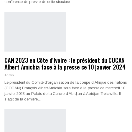
conférence de presse de cette structure…
CAN 2023 en Côte d’Ivoire : le président du COCAN
Albert Amichia face à la presse ce 10 janvier 2024
Admin
Le président du Comité d’organisation de la coupe d’Afrique des nations
(COCAN) François Albert Amichia sera face à la presse ce mercredi 10
janvier 2023 au Palais de la Culture d’Abidjan à Abidjan Treichville. Il
s’agit de la dernière…