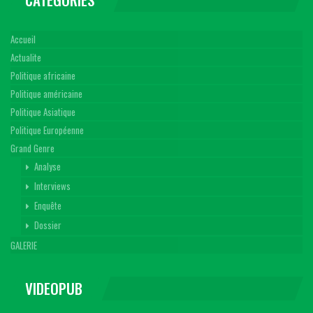
Accueil
Actualite
Politique africaine
Politique américaine
Politique Asiatique
Politique Européenne
Grand Genre
Analyse
Interviews
Enquête
Dossier
GALERIE
VIDEOPUB