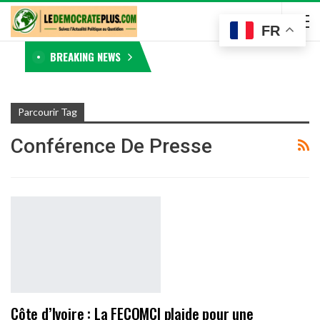
FR
BREAKING NEWS
Parcourir Tag
Conférence De Presse
Côte d’Ivoire : La FECOMCI plaide pour une