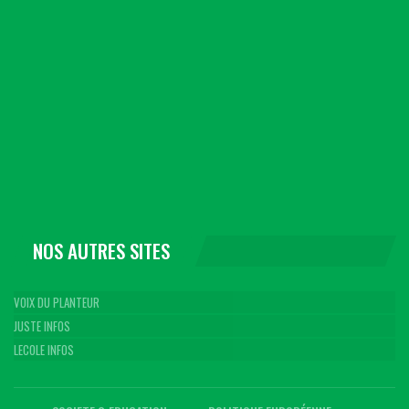
NOS AUTRES SITES
VOIX DU PLANTEUR
JUSTE INFOS
LECOLE INFOS