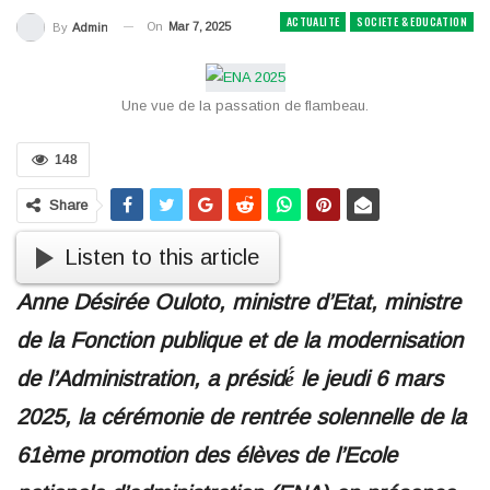
ACTUALITE
SOCIETE & EDUCATION
On
Mar 7, 2025
By
Admin
Une vue de la passation de flambeau.
148
Share
Listen to this article
Anne Désirée Ouloto, ministre d’Etat, ministre
de la Fonction publique et de la modernisation
de l’Administration, a présidé́ le jeudi 6 mars
2025, la cérémonie de rentrée solennelle de la
61ème promotion des élèves de l’Ecole