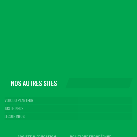
NOS AUTRES SITES
VOIX DU PLANTEUR
JUSTE INFOS
LECOLE INFOS
SOCIETE & EDUCATION
POLITIQUE EUROPÉENNE