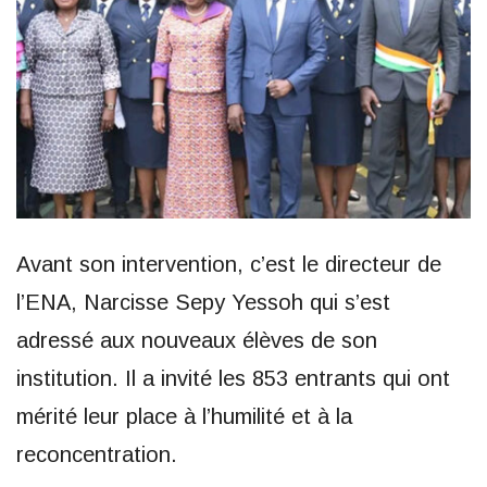
Avant son intervention, c’est le directeur de
l’ENA, Narcisse Sepy Yessoh qui s’est
adressé aux nouveaux élèves de son
institution. Il a invité les 853 entrants qui ont
mérité leur place à l’humilité et à la
reconcentration.