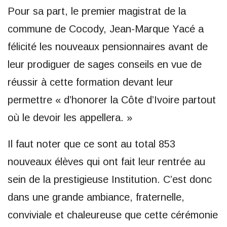
Pour sa part, le premier magistrat de la
commune de Cocody, Jean-Marque Yacé a
félicité les nouveaux pensionnaires avant de
leur prodiguer de sages conseils en vue de
réussir à cette formation devant leur
permettre « d’honorer la Côte d’Ivoire partout
où le devoir les appellera. »
Il faut noter que ce sont au total 853
nouveaux élèves qui ont fait leur rentrée au
sein de la prestigieuse Institution. C’est donc
dans une grande ambiance, fraternelle,
conviviale et chaleureuse que cette cérémonie