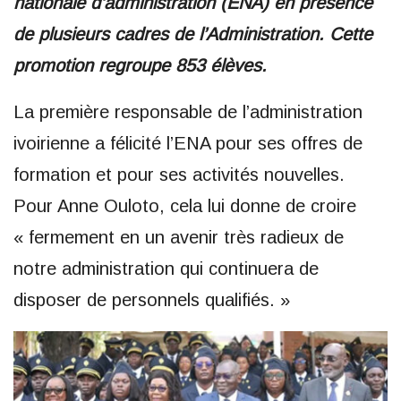
nationale
d’administration (ENA) en présence
de plusieurs cadres de l’Administration. Cette
promotion regroupe 853 élèves.
La première responsable de l’administration
ivoirienne a félicité l’ENA pour ses offres de
formation et pour ses activités nouvelles.
Pour Anne Ouloto, cela lui donne de croire
« fermement en un avenir très radieux de
notre administration qui continuera de
disposer de personnels qualifiés. »