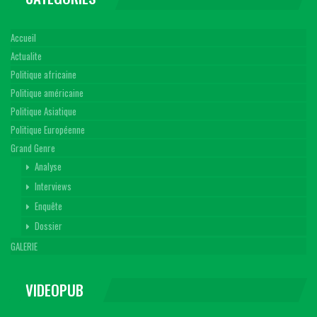
Accueil
Actualite
Politique africaine
Politique américaine
Politique Asiatique
Politique Européenne
Grand Genre
Analyse
Interviews
Enquête
Dossier
GALERIE
VIDEOPUB