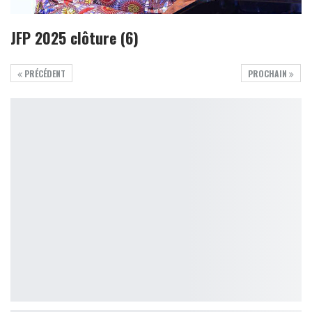
JFP 2025 clôture (6)
PRÉCÉDENT
PROCHAIN