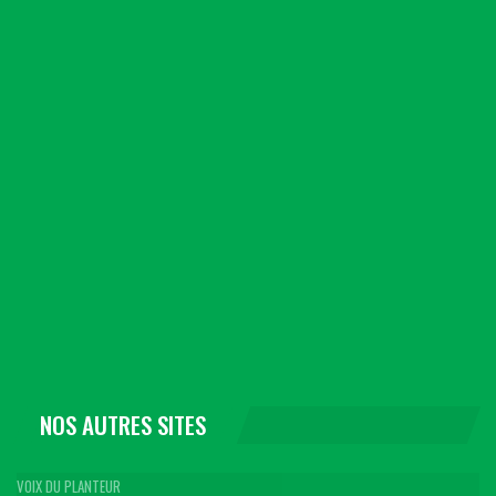
NOS AUTRES SITES
VOIX DU PLANTEUR