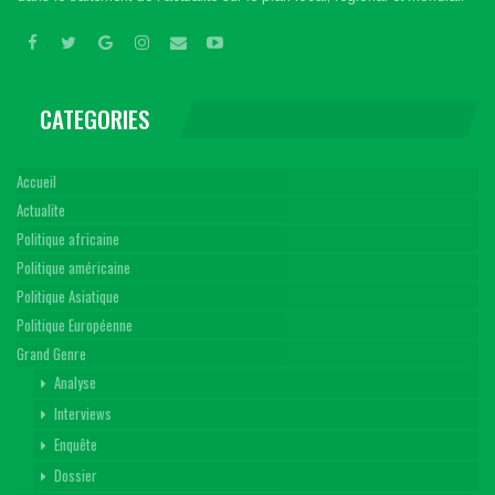
CATEGORIES
Accueil
Actualite
Politique africaine
Politique américaine
Politique Asiatique
Politique Européenne
Grand Genre
Analyse
Interviews
Enquête
Dossier