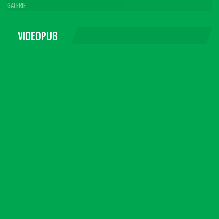
GALERIE
VIDEOPUB