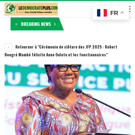
FR
BREAKING NEWS
Retourner à "Cérémonie de clôture des JFP 2025 : Robert
Beugré Mambé félicite Anne Ouloto et les fonctionnaires"