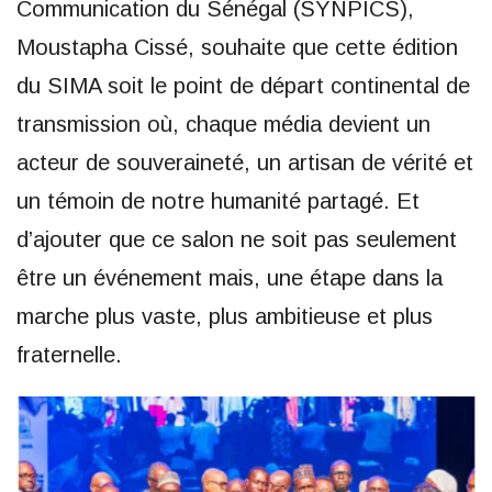
Communication du Sénégal (SYNPICS),
Moustapha Cissé, souhaite que cette édition
du SIMA soit le point de départ continental de
transmission où, chaque média devient un
acteur de souveraineté, un artisan de vérité et
un témoin de notre humanité partagé. Et
d’ajouter que ce salon ne soit pas seulement
être un événement mais, une étape dans la
marche plus vaste, plus ambitieuse et plus
fraternelle.