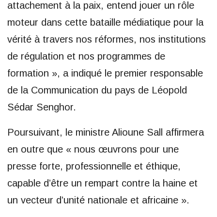
attachement à la paix, entend jouer un rôle
moteur dans cette bataille médiatique pour la
vérité à travers nos réformes, nos institutions
de régulation et nos programmes de
formation », a indiqué le premier responsable
de la Communication du pays de Léopold
Sédar Senghor.
Poursuivant, le ministre Alioune Sall affirmera
en outre que « nous œuvrons pour une
presse forte, professionnelle et éthique,
capable d’être un rempart contre la haine et
un vecteur d’unité nationale et africaine ».