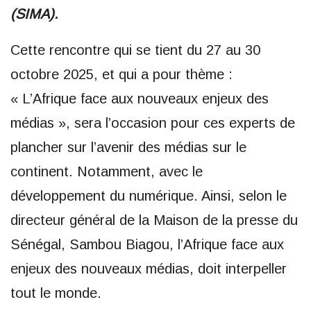
(SIMA).
Cette rencontre qui se tient du 27 au 30
octobre 2025, et qui a pour thème :
« L’Afrique face aux nouveaux enjeux des
médias », sera l’occasion pour ces experts de
plancher sur l’avenir des médias sur le
continent. Notamment, avec le
développement du numérique. Ainsi, selon le
directeur général de la Maison de la presse du
Sénégal, Sambou Biagou, l’Afrique face aux
enjeux des nouveaux médias, doit interpeller
tout le monde.