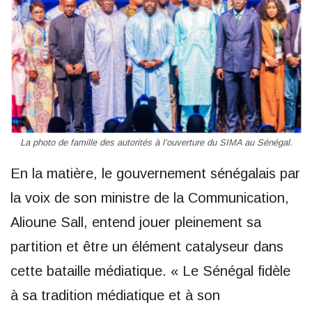
La photo de famille des autorités à l’ouverture du SIMA au Sénégal.
En la matière, le gouvernement sénégalais par
la voix de son ministre de la Communication,
Alioune Sall, entend jouer pleinement sa
partition et être un élément catalyseur dans
cette bataille médiatique. « Le Sénégal fidèle
à sa tradition médiatique et à son