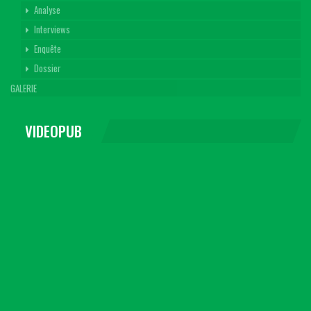
Analyse
Interviews
Enquête
Dossier
GALERIE
VIDEOPUB