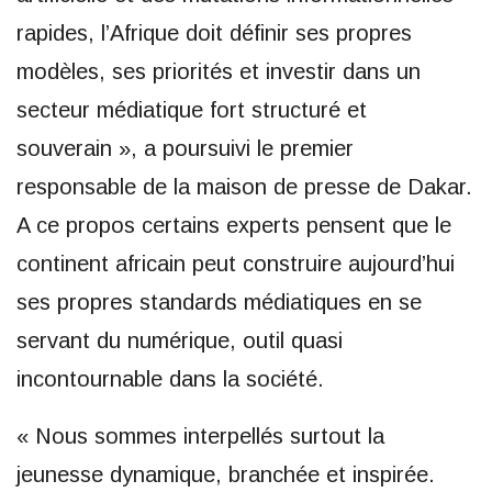
rapides, l’Afrique doit définir ses propres
modèles, ses priorités et investir dans un
secteur médiatique fort structuré et
souverain », a poursuivi le premier
responsable de la maison de presse de Dakar.
A ce propos certains experts pensent que le
continent africain peut construire aujourd’hui
ses propres standards médiatiques en se
servant du numérique, outil quasi
incontournable dans la société.
« Nous sommes interpellés surtout la
jeunesse dynamique, branchée et inspirée.