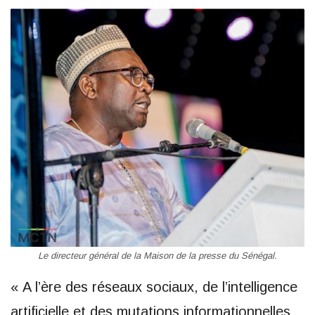
Le directeur général de la Maison de la presse du Sénégal.
« A l’ère des réseaux sociaux, de l’intelligence
artificielle et des mutations informationnelles