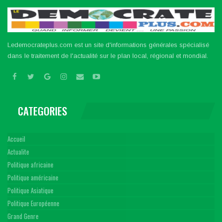
Ledemocrateplus.com est un site d'informations générales spécialisé
dans le traitement de l'actualité sur le plan local, régional et mondial.
CATEGORIES
Accueil
Actualite
Politique africaine
Politique américaine
Politique Asiatique
Politique Européenne
Grand Genre