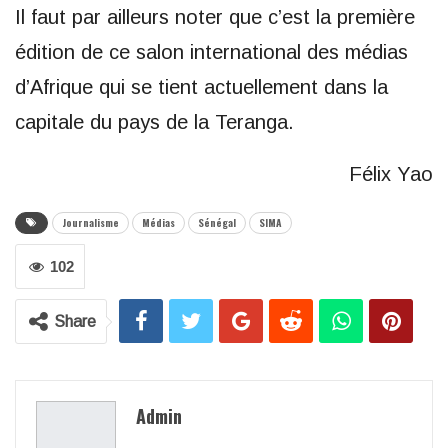
Il faut par ailleurs noter que c’est la première
édition de ce salon international des médias
d’Afrique qui se tient actuellement dans la
capitale du pays de la Teranga.
Félix Yao
Journalisme
Médias
Sénégal
SIMA
102
Share
Admin