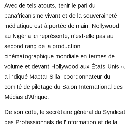
Avec de tels atouts, tenir le pari du
panafricanisme vivant et de la souveraineté
médiatique est à portée de main. Nollywood
au Nigéria ici représenté, n’est-elle pas au
second rang de la production
cinématographique mondiale en termes de
volume et devant Hollywood aux États-Unis »,
a indiqué Mactar Silla, coordonnateur du
comité de pilotage du Salon International des
Médias d’Afrique.
De son côté, le secrétaire général du Syndicat
des Professionnels de l’Information et de la