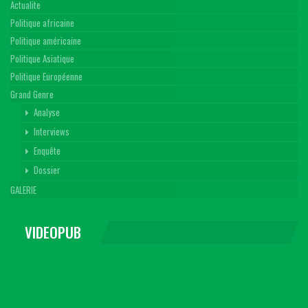
Actualite
Politique africaine
Politique américaine
Politique Asiatique
Politique Européenne
Grand Genre
Analyse
Interviews
Enquête
Dossier
GALERIE
VIDEOPUB