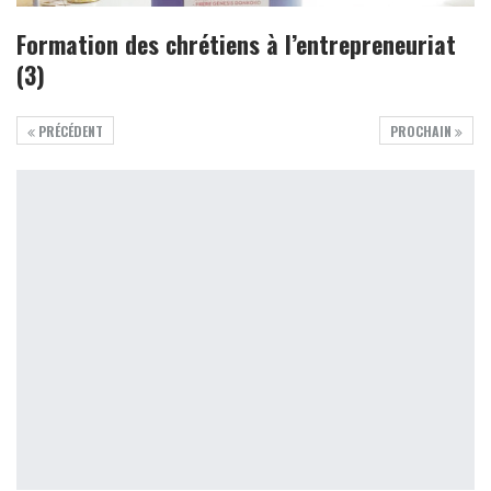
Formation des chrétiens à l’entrepreneuriat
(3)
PRÉCÉDENT
PROCHAIN