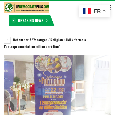
FR
BREAKING NEWS
Retourner à "Yopougon / Religion : AMEN forme à
l’entrepreneuriat en milieu chrétien"