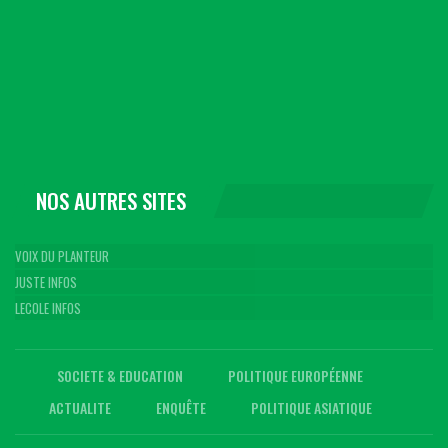
NOS AUTRES SITES
VOIX DU PLANTEUR
JUSTE INFOS
LECOLE INFOS
SOCIETE & EDUCATION
POLITIQUE EUROPÉENNE
ACTUALITE
ENQUÊTE
POLITIQUE ASIATIQUE