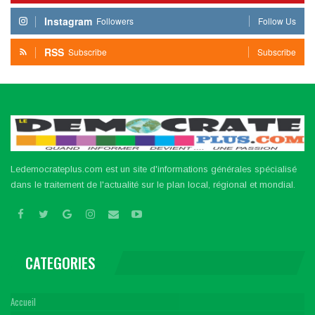
Instagram
Followers
Follow Us
RSS
Subscribe
Subscribe
Ledemocrateplus.com est un site d'informations générales spécialisé
dans le traitement de l'actualité sur le plan local, régional et mondial.
CATEGORIES
Accueil