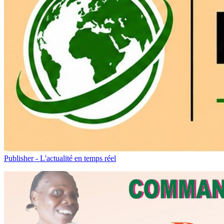
Publisher - L'actualité en temps réel