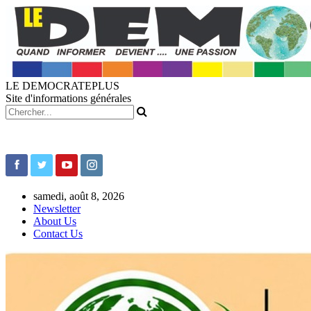
LE DEMOCRATEPLUS
Site d'informations générales
samedi, août 8, 2026
Newsletter
About Us
Contact Us