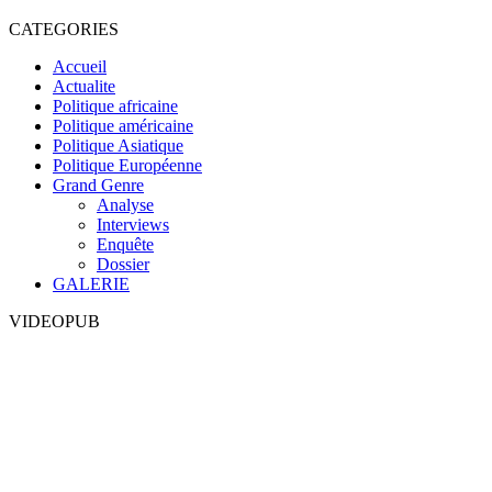
CATEGORIES
Accueil
Actualite
Politique africaine
Politique américaine
Politique Asiatique
Politique Européenne
Grand Genre
Analyse
Interviews
Enquête
Dossier
GALERIE
VIDEOPUB