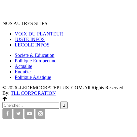
NOS AUTRES SITES
VOIX DU PLANTEUR
JUSTE INFOS
LECOLE INFOS
Societe & Education
Politique Européenne
Actualite
Enquête
Politique Asiatique
© 2026 -LEDEMOCRATEPLUS. COM-All Rights Reserved.
By:
TLL CORPORATION