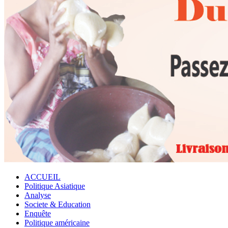
ACCUEIL
Politique Asiatique
Analyse
Societe & Education
Enquête
Politique américaine