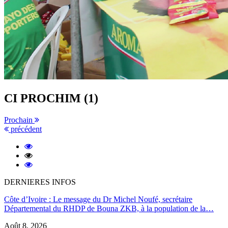
CI PROCHIM (1)
Prochain
précédent
DERNIERES INFOS
Côte d’Ivoire : Le message du Dr Michel Noufé, secrétaire
Départemental du RHDP de Bouna ZKB, à la population de la…
Août 8, 2026