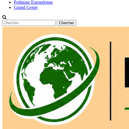
Politique Européenne
Grand Genre