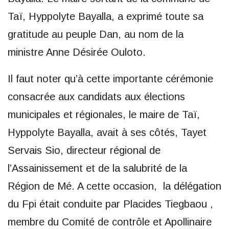
Taï, Hyppolyte Bayalla, a exprimé toute sa
gratitude au peuple Dan, au nom de la
ministre Anne Désirée Ouloto.
Il faut noter qu’à cette importante cérémonie
consacrée aux candidats aux élections
municipales et régionales, le maire de Taï,
Hyppolyte Bayalla, avait à ses côtés, Tayet
Servais Sio, directeur régional de
l’Assainissement et de la salubrité de la
Région de Mé. A cette occasion, la délégation
du Fpi était conduite par Placides Tiegbaou ,
membre du Comité de contrôle et Apollinaire