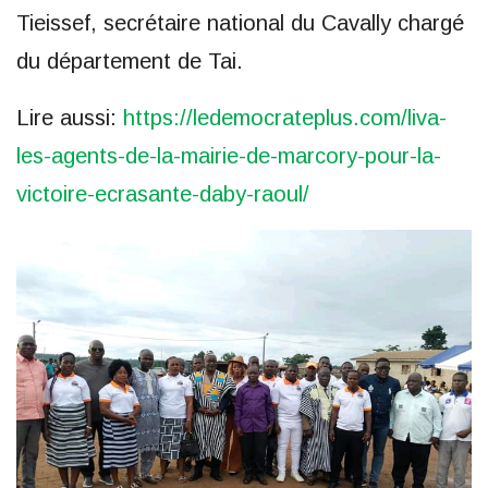
Tieissef, secrétaire national du Cavally chargé
du département de Tai.
Lire aussi:
https://ledemocrateplus.com/liva-
les-agents-de-la-mairie-de-marcory-pour-la-
victoire-ecrasante-daby-raoul/