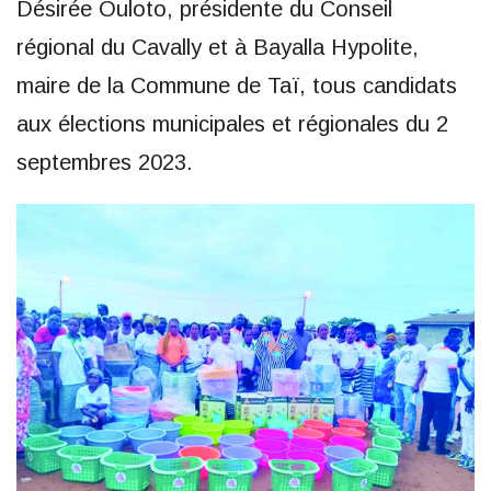
Désirée Ouloto, présidente du Conseil
régional du Cavally et à Bayalla Hypolite,
maire de la Commune de Taï, tous candidats
aux élections municipales et régionales du 2
septembres 2023.