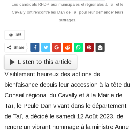
Les candidats RHDP aux municipales et régionales à Taï et le
Cavally ont rencontré les Dan de Taï pour leur demander leurs
suffrages.
185
Share
Listen to this article
Visiblement heureux des actions de
bienfaisance depuis leur accession à la tête du
Conseil régional du Cavally et à la Mairie de
Taï, le Peule Dan vivant dans le département
de Taï, a décidé le samedi 12 Août 2023, de
rendre un vibrant hommage à la ministre Anne