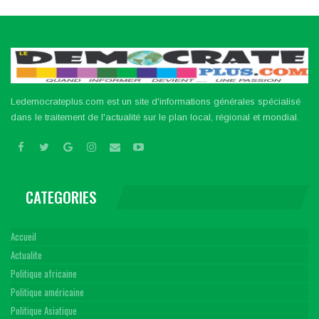
Ledemocrateplus.com est un site d'informations générales spécialisé
dans le traitement de l'actualité sur le plan local, régional et mondial.
CATEGORIES
Accueil
Actualite
Politique africaine
Politique américaine
Politique Asiatique