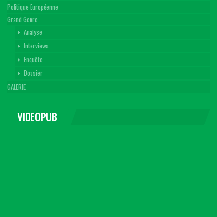
Politique Européenne
Grand Genre
Analyse
Interviews
Enquête
Dossier
GALERIE
VIDEOPUB