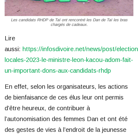
Les candidats RHDP de Taï ont rencontré les Dan de Taï les bras
chargés de cadeaux.
Lire
aussi:
https://infosdivoire.net/news/post/election
locales-2023-le-ministre-leon-kacou-adom-fait-
un-important-dons-aux-candidats-rhdp
En effet, selon les organisateurs, les actions
de bienfaisance de ces élus leur ont permis
d’être heureux, de contribuer à
l’autonomisation des femmes Dan et ont été
des gestes de vies à l’endroit de la jeunesse