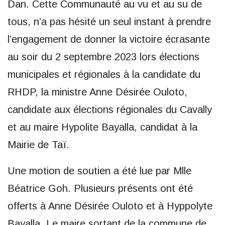
Dan. Cette Communauté au vu et au su de
tous, n’a pas hésité un seul instant à prendre
l’engagement de donner la victoire écrasante
au soir du 2 septembre 2023 lors élections
municipales et régionales à la candidate du
RHDP, la ministre Anne Désirée Ouloto,
candidate aux élections régionales du Cavally
et au maire Hypolite Bayalla, candidat à la
Mairie de Taï.
Une motion de soutien a été lue par Mlle
Béatrice Goh. Plusieurs présents ont été
offerts à Anne Désirée Ouloto et à Hyppolyte
Bayalla. Le maire sortant de la commune de