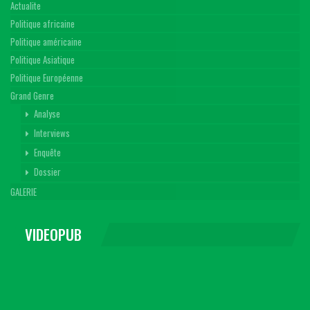
Actualite
Politique africaine
Politique américaine
Politique Asiatique
Politique Européenne
Grand Genre
Analyse
Interviews
Enquête
Dossier
GALERIE
VIDEOPUB