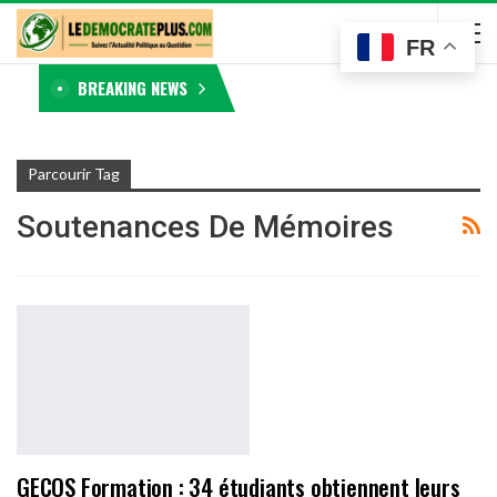
FR
BREAKING NEWS
Parcourir Tag
Soutenances De Mémoires
GECOS Formation : 34 étudiants obtiennent leurs