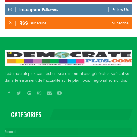
Instagram
Followers
Follow Us
RSS
Subscribe
Subscribe
Ledemocrateplus.com est un site d'informations générales spécialisé
dans le traitement de l'actualité sur le plan local, régional et mondial.
CATEGORIES
Accueil