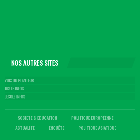
NOS AUTRES SITES
VOIX DU PLANTEUR
JUSTE INFOS
LECOLE INFOS
SOCIETE & EDUCATION
POLITIQUE EUROPÉENNE
ACTUALITE
ENQUÊTE
POLITIQUE ASIATIQUE