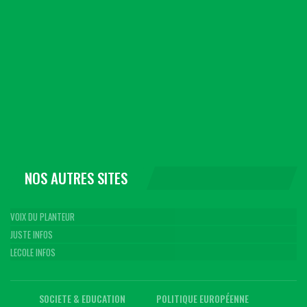
NOS AUTRES SITES
VOIX DU PLANTEUR
JUSTE INFOS
LECOLE INFOS
SOCIETE & EDUCATION
POLITIQUE EUROPÉENNE