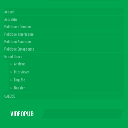
Accueil
Actualite
Politique africaine
Politique américaine
Politique Asiatique
Politique Européenne
Grand Genre
Analyse
Interviews
Enquête
Dossier
GALERIE
VIDEOPUB