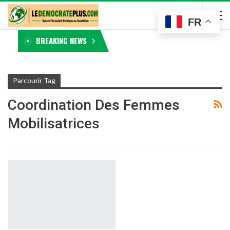
FR
BREAKING NEWS
Parcourir Tag
Coordination Des Femmes
Mobilisatrices