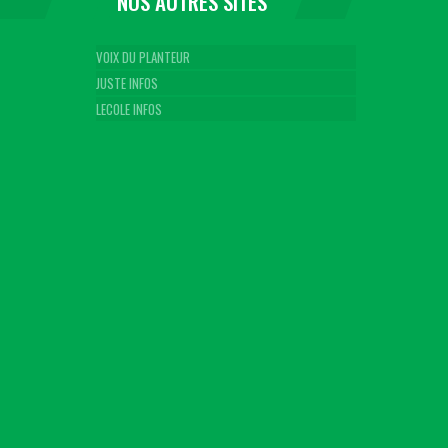
NOS AUTRES SITES
VOIX DU PLANTEUR
JUSTE INFOS
LECOLE INFOS