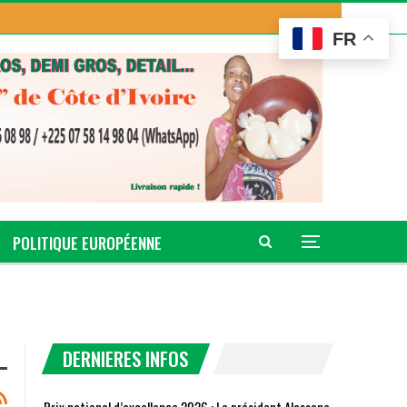
FR
POLITIQUE EUROPÉENNE
DERNIERES INFOS