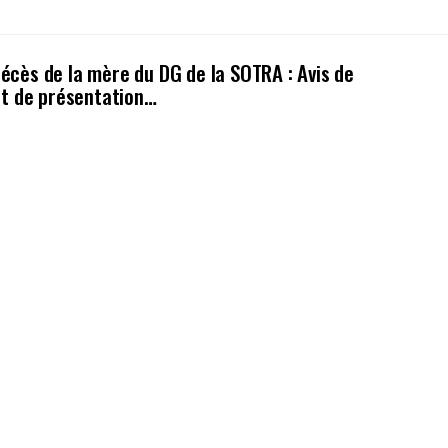
Décès de la mère du DG de la SOTRA : Avis de
t de présentation…