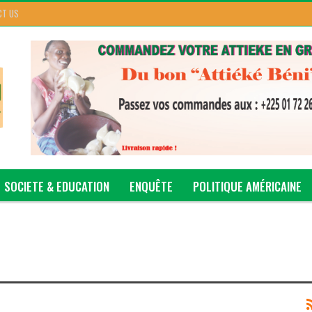
CT US
SOCIETE & EDUCATION
ENQUÊTE
POLITIQUE AMÉRICAINE