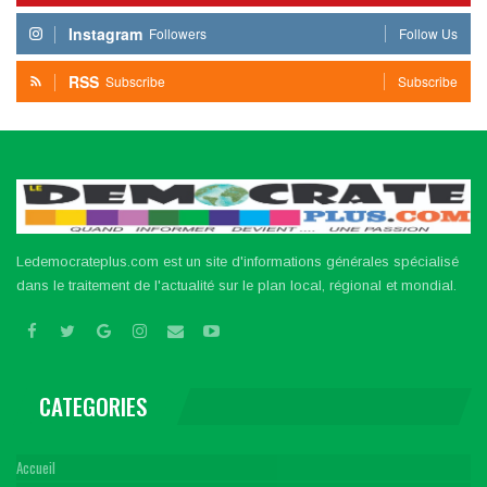
Instagram
Followers
Follow Us
RSS
Subscribe
Subscribe
Ledemocrateplus.com est un site d'informations générales spécialisé
dans le traitement de l'actualité sur le plan local, régional et mondial.
CATEGORIES
Accueil