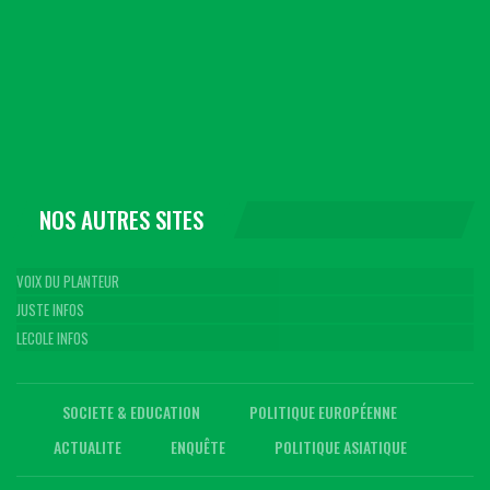
NOS AUTRES SITES
VOIX DU PLANTEUR
JUSTE INFOS
LECOLE INFOS
SOCIETE & EDUCATION
POLITIQUE EUROPÉENNE
ACTUALITE
ENQUÊTE
POLITIQUE ASIATIQUE