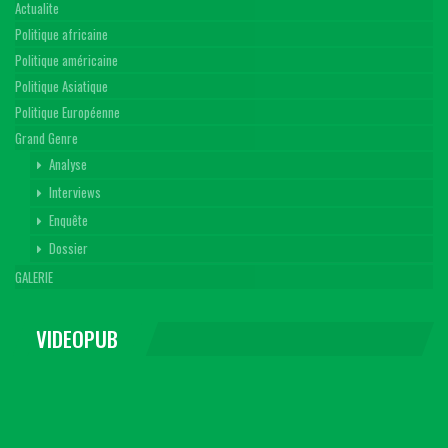
Actualite
Politique africaine
Politique américaine
Politique Asiatique
Politique Européenne
Grand Genre
Analyse
Interviews
Enquête
Dossier
GALERIE
VIDEOPUB