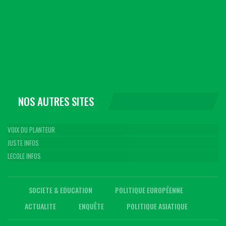
NOS AUTRES SITES
VOIX DU PLANTEUR
JUSTE INFOS
LECOLE INFOS
SOCIETE & EDUCATION
POLITIQUE EUROPÉENNE
ACTUALITE
ENQUÊTE
POLITIQUE ASIATIQUE