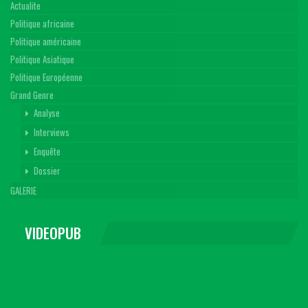
Actualite
Politique africaine
Politique américaine
Politique Asiatique
Politique Européenne
Grand Genre
Analyse
Interviews
Enquête
Dossier
GALERIE
VIDEOPUB