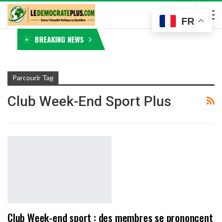
FR
BREAKING NEWS
Parcourir Tag
Club Week-End Sport Plus
Club Week-end sport : des membres se prononcent