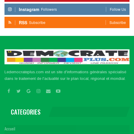
Instagram
Followers
Follow Us
RSS
Subscribe
Subscribe
Ledemocrateplus.com est un site d'informations générales spécialisé
dans le traitement de l'actualité sur le plan local, régional et mondial.
CATEGORIES
Accueil