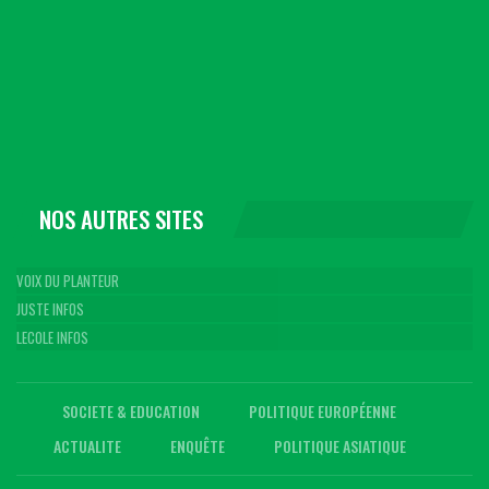
NOS AUTRES SITES
VOIX DU PLANTEUR
JUSTE INFOS
LECOLE INFOS
SOCIETE & EDUCATION
POLITIQUE EUROPÉENNE
ACTUALITE
ENQUÊTE
POLITIQUE ASIATIQUE