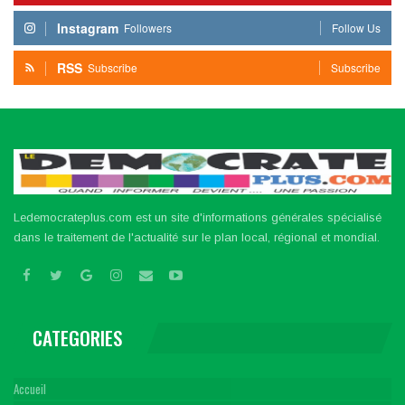
Instagram
Followers
Follow Us
RSS
Subscribe
Subscribe
Ledemocrateplus.com est un site d'informations générales spécialisé
dans le traitement de l'actualité sur le plan local, régional et mondial.
CATEGORIES
Accueil