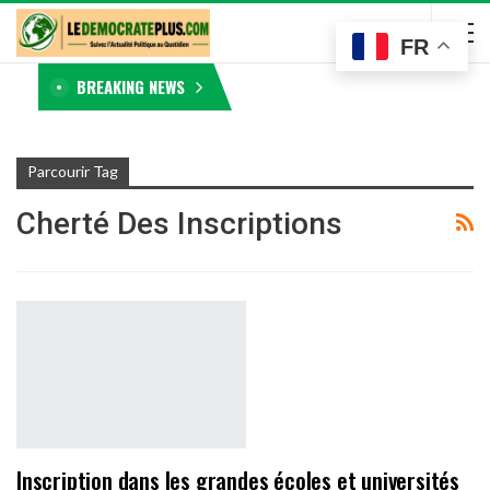
FR
BREAKING NEWS
Parcourir Tag
Cherté Des Inscriptions
Inscription dans les grandes écoles et universités