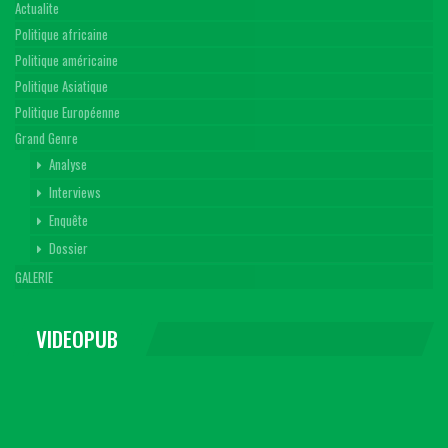
Actualite
Politique africaine
Politique américaine
Politique Asiatique
Politique Européenne
Grand Genre
Analyse
Interviews
Enquête
Dossier
GALERIE
VIDEOPUB