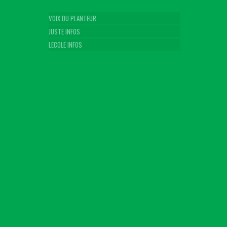
VOIX DU PLANTEUR
JUSTE INFOS
LECOLE INFOS