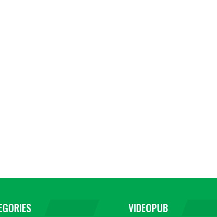
EGORIES
VIDEOPUB