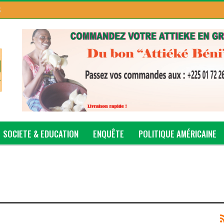
S
SOCIETE & EDUCATION
ENQUÊTE
POLITIQUE AMÉRICAINE