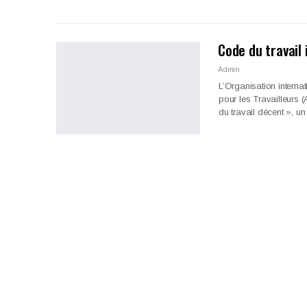
Code du travail 
Admin
L’Organisation internat
pour les Travailleurs
du travail décent », un