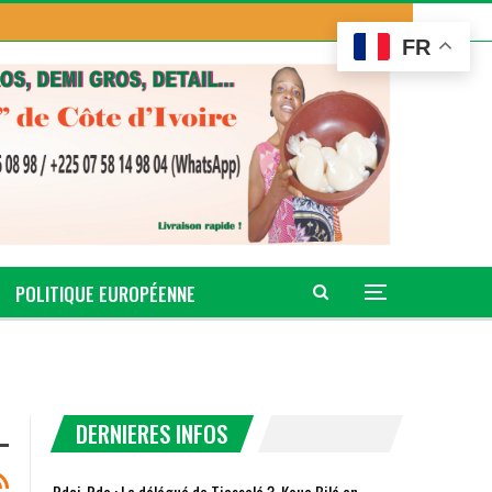
FR
POLITIQUE EUROPÉENNE
DERNIERES INFOS