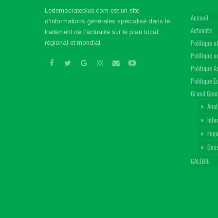
Ledemocrateplus.com est un site
Accueil
d'informations générales spécialisé dans le
Actualite
traitement de l'actualité sur le plan local,
Politique a
régional et mondial.
Politique 
Politique A
Politique 
Grand Gen
Anal
Inte
Enq
Dos
GALERIE