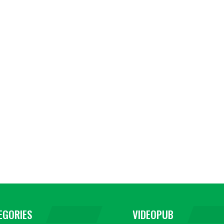
EGORIES
VIDEOPUB