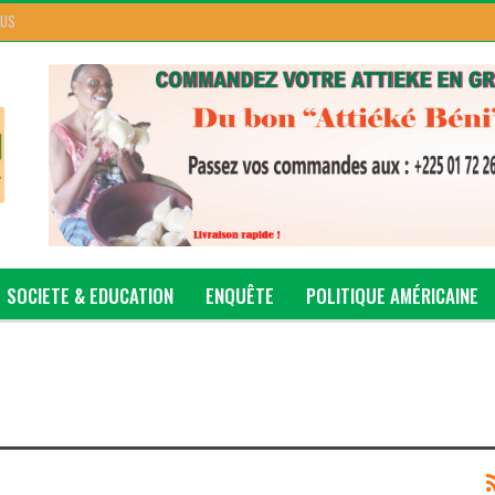
 US
SOCIETE & EDUCATION
ENQUÊTE
POLITIQUE AMÉRICAINE