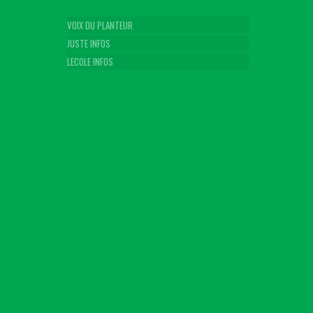
VOIX DU PLANTEUR
JUSTE INFOS
LECOLE INFOS