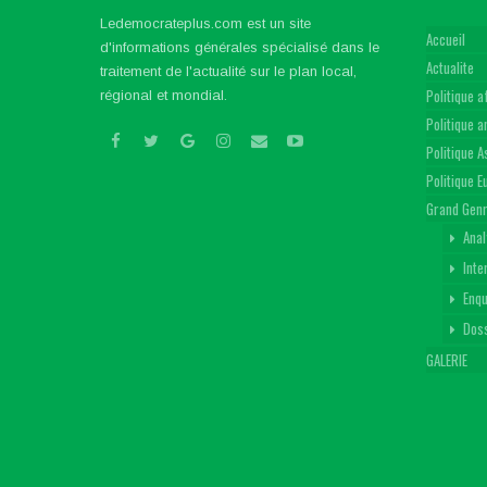
Ledemocrateplus.com est un site
Accueil
d'informations générales spécialisé dans le
Actualite
traitement de l'actualité sur le plan local,
Politique a
régional et mondial.
Politique 
Politique A
Politique 
Grand Gen
Anal
Inte
Enq
Dos
GALERIE