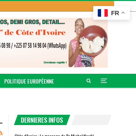
FR
POLITIQUE EUROPÉENNE
DERNIERES INFOS