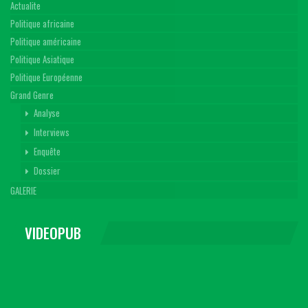
Actualite
Politique africaine
Politique américaine
Politique Asiatique
Politique Européenne
Grand Genre
Analyse
Interviews
Enquête
Dossier
GALERIE
VIDEOPUB