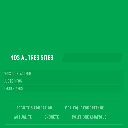
NOS AUTRES SITES
VOIX DU PLANTEUR
JUSTE INFOS
LECOLE INFOS
SOCIETE & EDUCATION
POLITIQUE EUROPÉENNE
ACTUALITE
ENQUÊTE
POLITIQUE ASIATIQUE