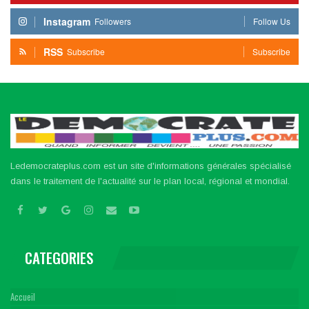
Instagram
Followers
Follow Us
RSS
Subscribe
Subscribe
Ledemocrateplus.com est un site d'informations générales spécialisé
dans le traitement de l'actualité sur le plan local, régional et mondial.
CATEGORIES
Accueil