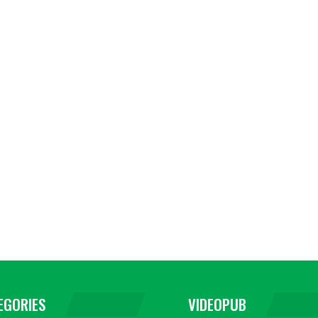
EGORIES
VIDEOPUB