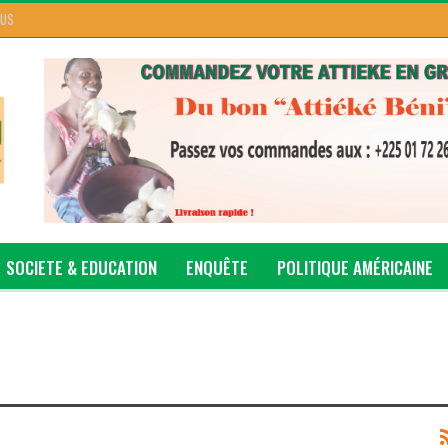
 US
SOCIETE & EDUCATION
ENQUÊTE
POLITIQUE AMÉRICAINE