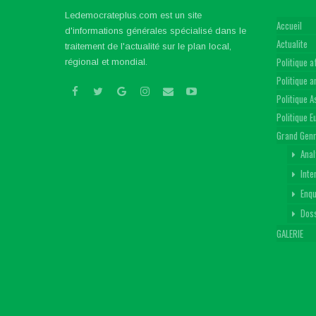
Ledemocrateplus.com est un site
Accueil
d'informations générales spécialisé dans le
Actualite
traitement de l'actualité sur le plan local,
Politique a
régional et mondial.
Politique 
Politique A
Politique 
Grand Gen
Anal
Inte
Enq
Dos
GALERIE