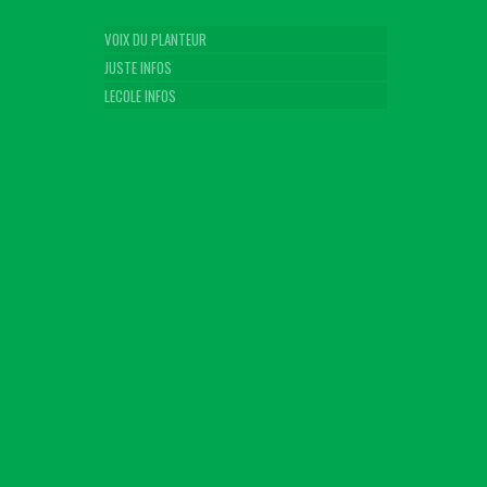
VOIX DU PLANTEUR
JUSTE INFOS
LECOLE INFOS