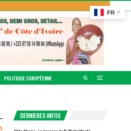
FR
POLITIQUE EUROPÉENNE
DERNIERES INFOS