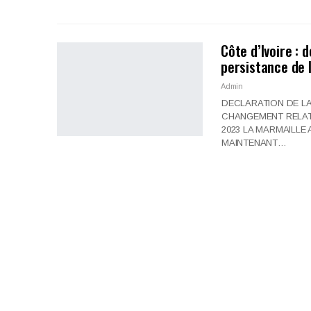
Côte d’Ivoire :
persistance de 
Admin
DECLARATION DE LA
CHANGEMENT RELATI
2023 LA MARMAILLE
MAINTENANT…