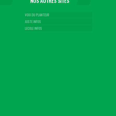
NOS AUTRES SITES
VOIX DU PLANTEUR
JUSTE INFOS
LECOLE INFOS