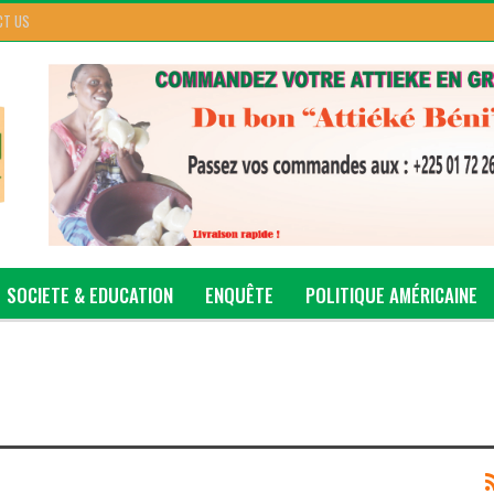
CT US
SOCIETE & EDUCATION
ENQUÊTE
POLITIQUE AMÉRICAINE