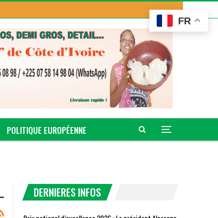
FR
POLITIQUE EUROPÉENNE
DERNIERES INFOS