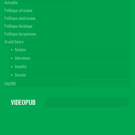
Actualite
Politique africaine
Politique américaine
Politique Asiatique
Politique Européenne
Grand Genre
Analyse
Interviews
Enquête
Dossier
GALERIE
VIDEOPUB