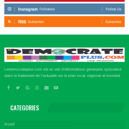
Instagram
Followers
Follow Us
RSS
Subscribe
Subscribe
Ledemocrateplus.com est un site d'informations générales spécialisé
dans le traitement de l'actualité sur le plan local, régional et mondial.
CATEGORIES
Accueil