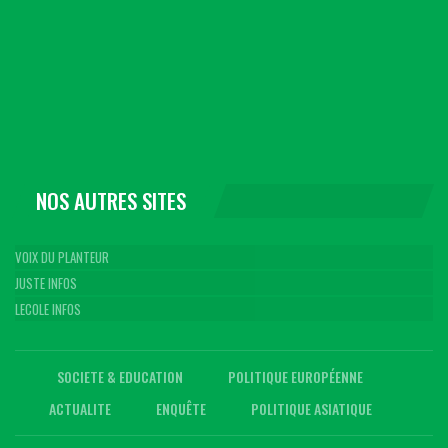
NOS AUTRES SITES
VOIX DU PLANTEUR
JUSTE INFOS
LECOLE INFOS
SOCIETE & EDUCATION
POLITIQUE EUROPÉENNE
ACTUALITE
ENQUÊTE
POLITIQUE ASIATIQUE