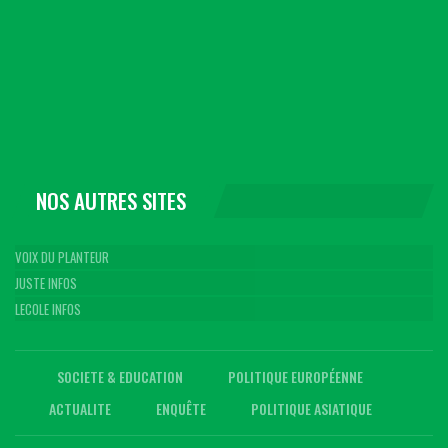
NOS AUTRES SITES
VOIX DU PLANTEUR
JUSTE INFOS
LECOLE INFOS
SOCIETE & EDUCATION
POLITIQUE EUROPÉENNE
ACTUALITE
ENQUÊTE
POLITIQUE ASIATIQUE