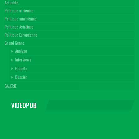
Actualite
Politique africaine
Politique américaine
Politique Asiatique
Politique Européenne
Grand Genre
Analyse
Interviews
Enquête
Dossier
GALERIE
VIDEOPUB