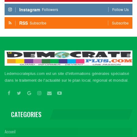
Instagram
Followers
Follow Us
RSS
Subscribe
Subscribe
Ledemocrateplus.com est un site d'informations générales spécialisé
dans le traitement de l'actualité sur le plan local, régional et mondial.
CATEGORIES
Accueil