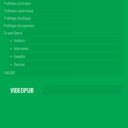
Politique africaine
Politique américaine
Politique Asiatique
Politique Européenne
Grand Genre
Analyse
Interviews
Enquête
Dossier
GALERIE
VIDEOPUB