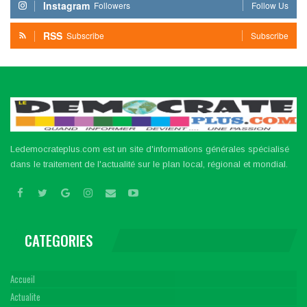
Instagram
Followers
Follow Us
RSS
Subscribe
Subscribe
Ledemocrateplus.com est un site d'informations générales spécialisé
dans le traitement de l'actualité sur le plan local, régional et mondial.
CATEGORIES
Accueil
Actualite