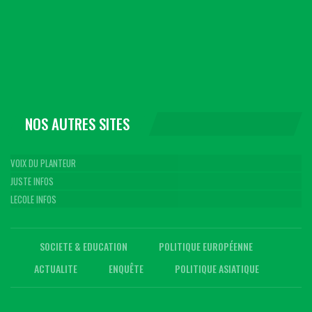
NOS AUTRES SITES
VOIX DU PLANTEUR
JUSTE INFOS
LECOLE INFOS
SOCIETE & EDUCATION
POLITIQUE EUROPÉENNE
ACTUALITE
ENQUÊTE
POLITIQUE ASIATIQUE