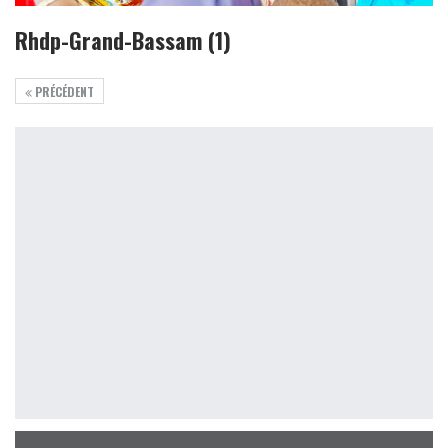
Rhdp-Grand-Bassam (1)
PRÉCÉDENT