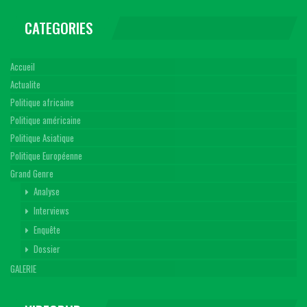
CATEGORIES
Accueil
Actualite
Politique africaine
Politique américaine
Politique Asiatique
Politique Européenne
Grand Genre
Analyse
Interviews
Enquête
Dossier
GALERIE