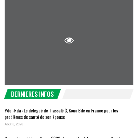
DERNIERES INFOS
Pdci-Rda : Le délégué de Tiassalé 3, Koua Bilé en France pour les
problèmes de santé de son épouse
Août 6, 2026