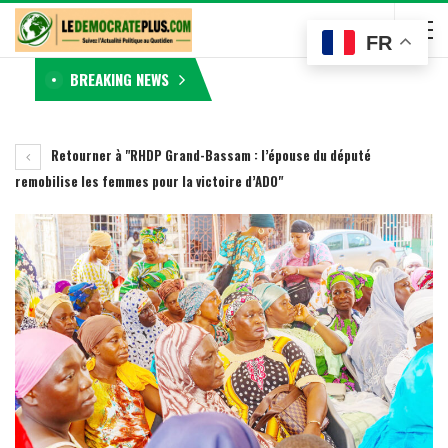
FR
BREAKING NEWS
Retourner à "RHDP Grand-Bassam : l’épouse du député
remobilise les femmes pour la victoire d’ADO"