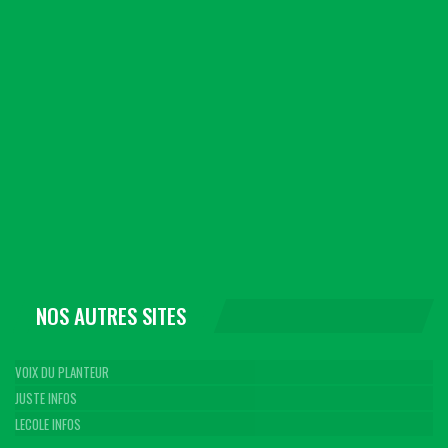
NOS AUTRES SITES
VOIX DU PLANTEUR
JUSTE INFOS
LECOLE INFOS