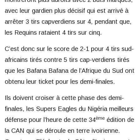
avec leur gardien plus décisif qui est arrivé à
arrêter 3 tirs capverdiens sur 4, pendant que,
les Requins rataient 4 tirs sur cinq.
C’est donc sur le score de 2-1 pour 4 tirs sud-
africains tirés contre 5 tirs cap-verdiens tirés
que les Bafana Bafana de l’Afrique du Sud ont
obtenu leur ticket pour les demi-finales.
Ils doivent croiser à cette phase des demi-
finales, les Supers Eagles du Nigéria meilleurs
ème
défense pour l’heure de cette 34
édition de
la CAN qui se déroule en terre ivoirienne.