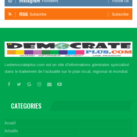
Instagram
Followers
Follow Us
RSS
Subscribe
Subscribe
Ledemocrateplus.com est un site d'informations générales spécialisé
dans le traitement de l'actualité sur le plan local, régional et mondial.
CATEGORIES
Accueil
Actualite