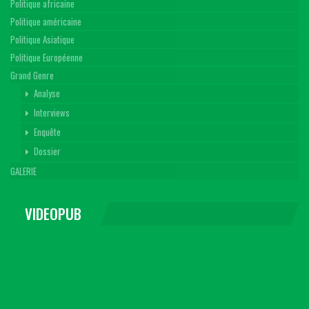
Politique africaine
Politique américaine
Politique Asiatique
Politique Européenne
Grand Genre
Analyse
Interviews
Enquête
Dossier
GALERIE
VIDEOPUB