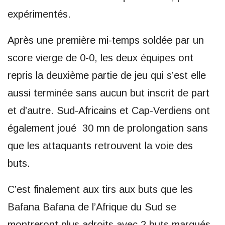
expérimentés.
Après une première mi-temps soldée par un
score vierge de 0-0, les deux équipes ont
repris la deuxième partie de jeu qui s’est elle
aussi terminée sans aucun but inscrit de part
et d’autre. Sud-Africains et Cap-Verdiens ont
également joué 30 mn de prolongation sans
que les attaquants retrouvent la voie des
buts.
C’est finalement aux tirs aux buts que les
Bafana Bafana de l’Afrique du Sud se
montreront plus adroits avec 2 buts marqués,