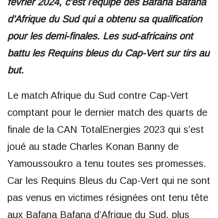
février 2024, c’est l’équipe des Bafana Bafana
d’Afrique du Sud qui a obtenu sa qualification
pour les demi-finales. Les sud-africains ont
battu les Requins bleus du Cap-Vert sur tirs au
but.
Le match Afrique du Sud contre Cap-Vert
comptant pour le dernier match des quarts de
finale de la CAN TotalEnergies 2023 qui s’est
joué au stade Charles Konan Banny de
Yamoussoukro a tenu toutes ses promesses.
Car les Requins Bleus du Cap-Vert qui ne sont
pas venus en victimes résignées ont tenu tête
aux Bafana Bafana d’Afrique du Sud, plus