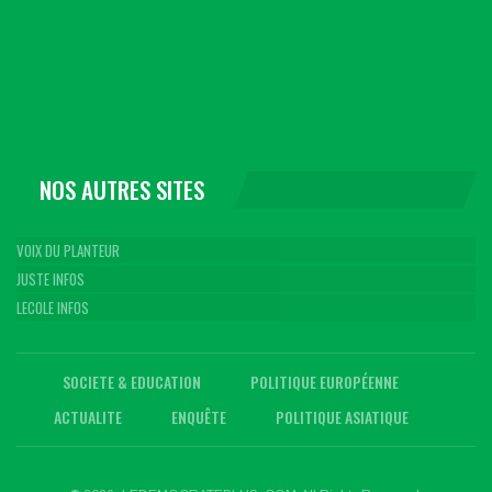
NOS AUTRES SITES
VOIX DU PLANTEUR
JUSTE INFOS
LECOLE INFOS
SOCIETE & EDUCATION
POLITIQUE EUROPÉENNE
ACTUALITE
ENQUÊTE
POLITIQUE ASIATIQUE