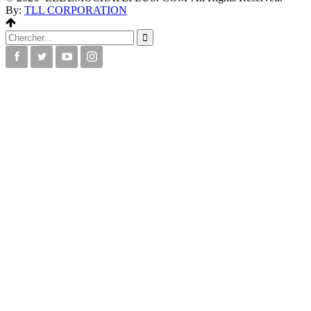
By:
TLL CORPORATION