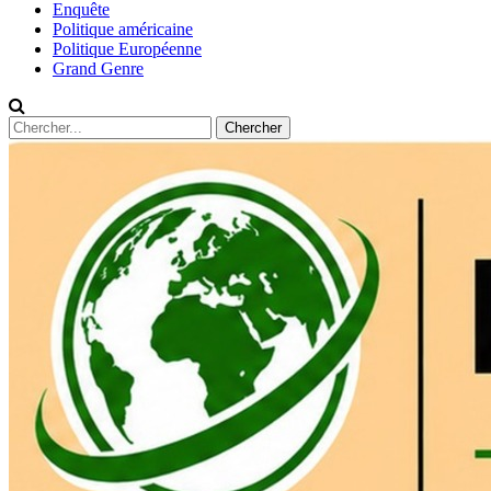
Enquête
Politique américaine
Politique Européenne
Grand Genre