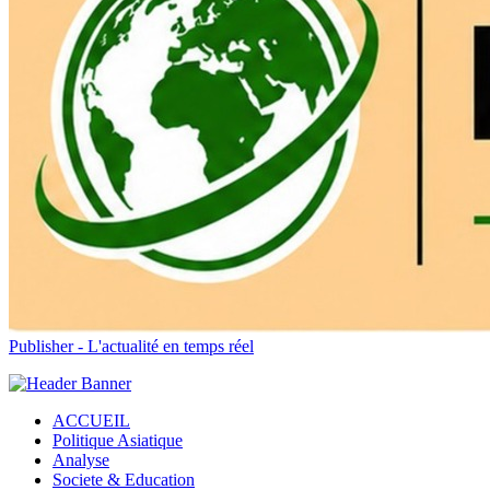
Publisher - L'actualité en temps réel
ACCUEIL
Politique Asiatique
Analyse
Societe & Education