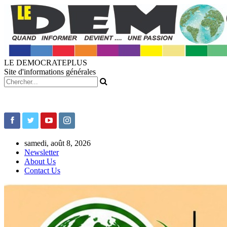
LE DEMOCRATEPLUS
Site d'informations générales
samedi, août 8, 2026
Newsletter
About Us
Contact Us