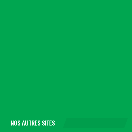
NOS AUTRES SITES