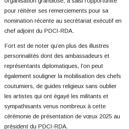
organisation grandiose, a saisi l’opportunité
pour réitérer ses remerciements pour sa
nomination récente au secrétariat exécutif en
chef adjoint du PDCI-RDA.
Fort est de noter qu’en plus des illustres
personnalités dont des ambassadeurs et
représentants diplomatiques, l’on peut
également souligner la mobilisation des chefs
coutumiers, de guides religieux sans oublier
les artistes qui ont égayé les militants et
sympathisants venus nombreux à cette
cérémonie de présentation de vœux 2025 au
président du PDCI-RDA.