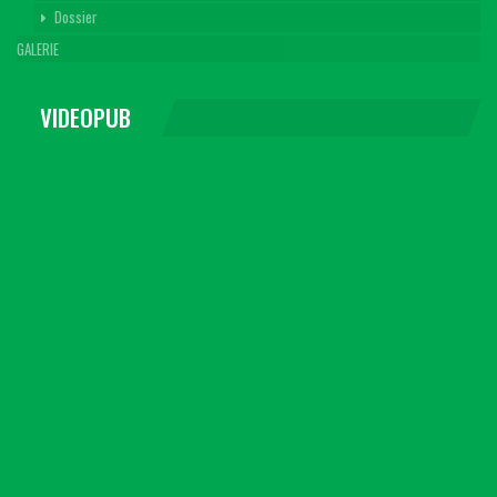
Dossier
GALERIE
VIDEOPUB