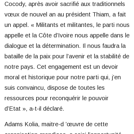
Cocody, après avoir sacrifié aux traditionnels
vœux de nouvel an au président Thiam, a fait
un appel. « Militants et militantes, le parti nous
appelle et la Côte d’Ivoire nous appelle dans le
dialogue et la détermination. Il nous faudra la
bataille de la paix pour l’avenir et la stabilité de
notre pays. Cet engagement est un devoir
moral et historique pour notre parti qui, j’en
suis convaincu, dispose de toutes les
ressources pour reconquérir le pouvoir
d’Etat », a-t-il déclaré.
Adams Kolia, maitre-d ’œuvre de cette