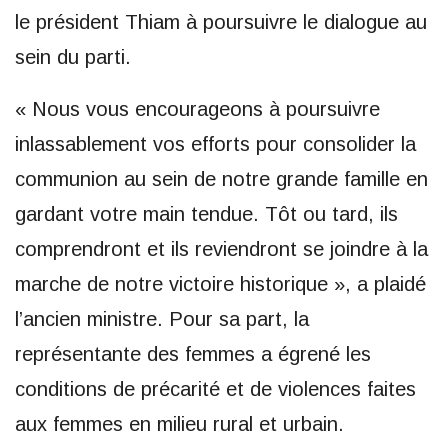
le président Thiam à poursuivre le dialogue au
sein du parti.
« Nous vous encourageons à poursuivre
inlassablement vos efforts pour consolider la
communion au sein de notre grande famille en
gardant votre main tendue. Tôt ou tard, ils
comprendront et ils reviendront se joindre à la
marche de notre victoire historique », a plaidé
l’ancien ministre. Pour sa part, la
représentante des femmes a égrené les
conditions de précarité et de violences faites
aux femmes en milieu rural et urbain.