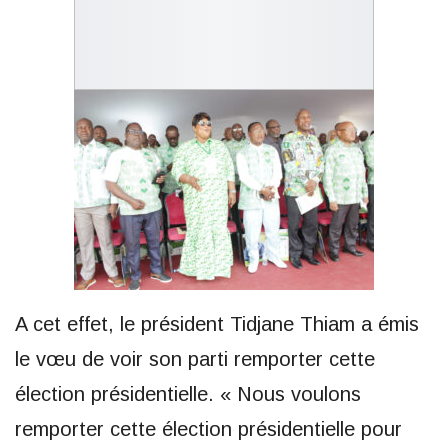
A cet effet, le président Tidjane Thiam a émis
le vœu de voir son parti remporter cette
élection présidentielle. « Nous voulons
remporter cette élection présidentielle pour