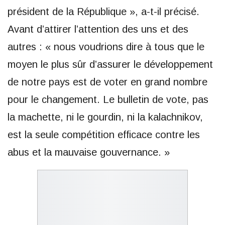
président de la République », a-t-il précisé.
Avant d’attirer l’attention des uns et des
autres : « nous voudrions dire à tous que le
moyen le plus sûr d’assurer le développement
de notre pays est de voter en grand nombre
pour le changement. Le bulletin de vote, pas
la machette, ni le gourdin, ni la kalachnikov,
est la seule compétition efficace contre les
abus et la mauvaise gouvernance. »