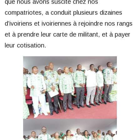
que nous avons suscité chez nos
compatriotes, a conduit plusieurs dizaines
d’ivoiriens et ivoiriennes à rejoindre nos rangs
et à prendre leur carte de militant, et à payer
leur cotisation.