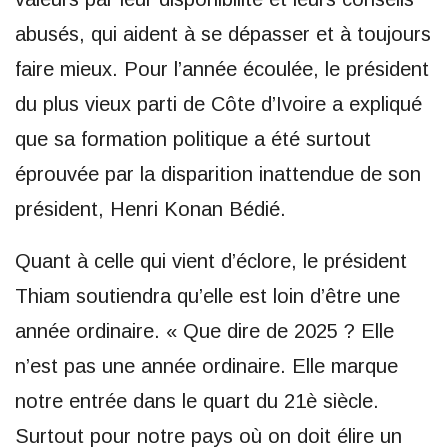
abusés, qui aident à se dépasser et à toujours
faire mieux. Pour l’année écoulée, le président
du plus vieux parti de Côte d’Ivoire a expliqué
que sa formation politique a été surtout
éprouvée par la disparition inattendue de son
président, Henri Konan Bédié.
Quant à celle qui vient d’éclore, le président
Thiam soutiendra qu’elle est loin d’être une
année ordinaire. « Que dire de 2025 ? Elle
n’est pas une année ordinaire. Elle marque
notre entrée dans le quart du 21è siècle.
Surtout pour notre pays où on doit élire un