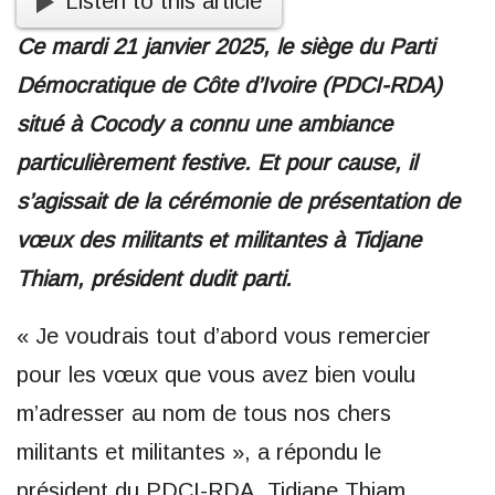
Listen to this article
Ce mardi 21 janvier 2025, le siège du Parti
Démocratique de Côte d’Ivoire (PDCI-RDA)
situé à Cocody a connu une ambiance
particulièrement festive. Et pour cause, il
s’agissait de la cérémonie de présentation de
vœux des militants et militantes à Tidjane
Thiam, président dudit parti.
« Je voudrais tout d’abord vous remercier
pour les vœux que vous avez bien voulu
m’adresser au nom de tous nos chers
militants et militantes », a répondu le
président du PDCI-RDA, Tidjane Thiam.