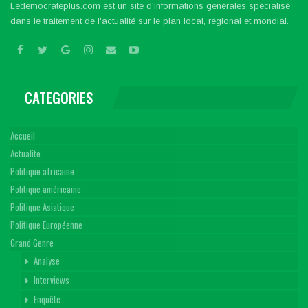
Ledemocrateplus.com est un site d'informations générales spécialisé
dans le traitement de l'actualité sur le plan local, régional et mondial.
CATEGORIES
Accueil
Actualite
Politique africaine
Politique américaine
Politique Asiatique
Politique Européenne
Grand Genre
Analyse
Interviews
Enquête