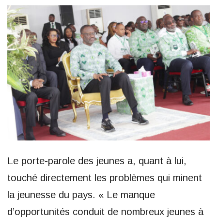
Le porte-parole des jeunes a, quant à lui,
touché directement les problèmes qui minent
la jeunesse du pays. « Le manque
d’opportunités conduit de nombreux jeunes à