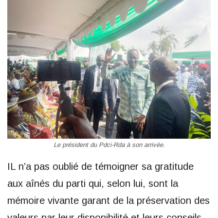
Le président du Pdci-Rda à son arrivée.
IL n’a pas oublié de témoigner sa gratitude
aux aînés du parti qui, selon lui, sont la
mémoire vivante garant de la préservation des
valeurs par leur disponibilité et leurs conseils