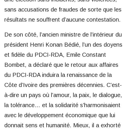
sans accusations de fraudes de sorte que les
résultats ne souffrent d’aucune contestation.
De son côté, l’ancien ministre de l’intérieur du
président Henri Konan Bédié, l’un des doyens
et fidèle du PDCI-RDA, Emile Constant
Bombet, a déclaré que le retour aux affaires
du PDCI-RDA induira la renaissance de la
Côte d’Ivoire des premières décennies. C’est-
à-dire un pays où l’amour, la paix, le dialogue,
la tolérance… et la solidarité s’harmonisaient
avec le développement économique que lui
donnait sens et humanité. Mieux, il a exhorté