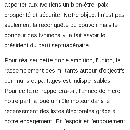
apporter aux Ivoiriens un bien-être, paix,
prospérité et sécurité. Notre objectif n’est pas
seulement la reconquête du pouvoir mais le
bonheur des Ivoiriens », a fait savoir le
président du parti septuagénaire.
Pour réaliser cette noble ambition, l’union, le
rassemblement des militants autour d’objectifs
communs et partagés est indispensables.
Pour ce faire, rappellera-t-il, l’année dernière,
notre parti a joué un rôle moteur dans le
recensement des listes électorales grâce à
notre engagement. Et l’espoir et l’engouement