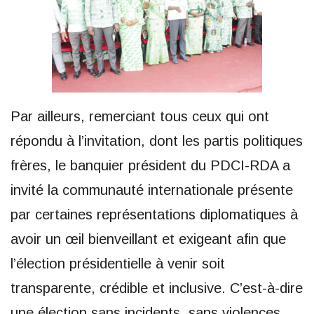
Par ailleurs, remerciant tous ceux qui ont
répondu à l’invitation, dont les partis politiques
frères, le banquier président du PDCI-RDA a
invité la communauté internationale présente
par certaines représentations diplomatiques à
avoir un œil bienveillant et exigeant afin que
l’élection présidentielle à venir soit
transparente, crédible et inclusive. C’est-à-dire
une élection sans incidents, sans violences,