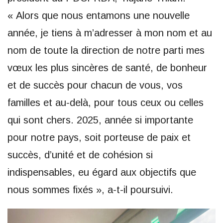
« Alors que nous entamons une nouvelle
année, je tiens à m’adresser à mon nom et au
nom de toute la direction de notre parti mes
vœux les plus sincères de santé, de bonheur
et de succès pour chacun de vous, vos
familles et au-delà, pour tous ceux ou celles
qui sont chers. 2025, année si importante
pour notre pays, soit porteuse de paix et
succès, d’unité et de cohésion si
indispensables, eu égard aux objectifs que
nous sommes fixés », a-t-il poursuivi.