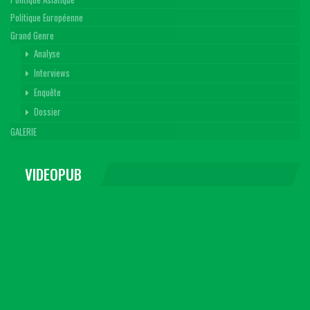
Politique Européenne
Grand Genre
Analyse
Interviews
Enquête
Dossier
GALERIE
VIDEOPUB