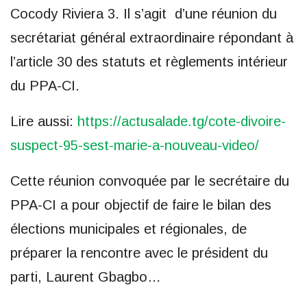
Cocody Riviera 3. Il s’agit d’une réunion du
secrétariat général extraordinaire répondant à
l’article 30 des statuts et règlements intérieur
du PPA-CI.
Lire aussi:
https://actusalade.tg/cote-divoire-
suspect-95-sest-marie-a-nouveau-video/
Cette réunion convoquée par le secrétaire du
PPA-CI a pour objectif de faire le bilan des
élections municipales et régionales, de
préparer la rencontre avec le président du
parti, Laurent Gbagbo…