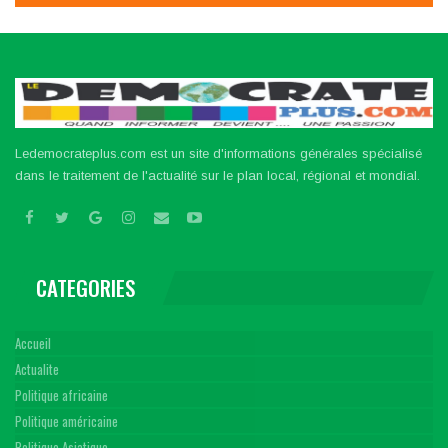
Ledemocrateplus.com est un site d'informations générales spécialisé
dans le traitement de l'actualité sur le plan local, régional et mondial.
CATEGORIES
Accueil
Actualite
Politique africaine
Politique américaine
Politique Asiatique