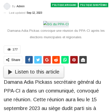
POLITIQUE AFRICAINE
POLITIQUE EUROPÉENNE
By
Admin
Last updated
Sep 12, 2023
Damana Adia Pickas convoque une réunion du PPA-CI après les
élections municipales et régionales.
177
Share
Listen to this article
Damana Adia Pickass secrétaire général du
PPA-CI a dans un communiqué, convoqué
une réunion. Cette réunion aura lieu le 15
septembre 2023 au siège dudit parti sis à