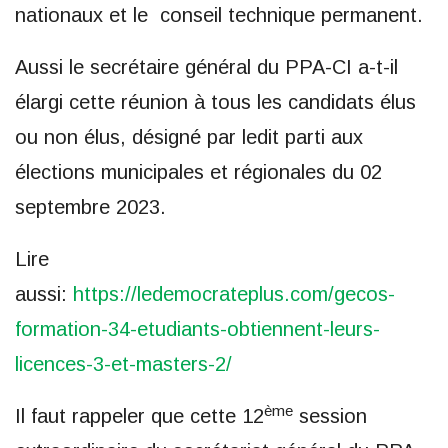
nationaux et le conseil technique permanent.
Aussi le secrétaire général du PPA-CI a-t-il
élargi cette réunion à tous les candidats élus
ou non élus, désigné par ledit parti aux
élections municipales et régionales du 02
septembre 2023.
Lire
aussi:
https://ledemocrateplus.com/gecos-
formation-34-etudiants-obtiennent-leurs-
licences-3-et-masters-2/
ème
Il faut rappeler que cette 12
session