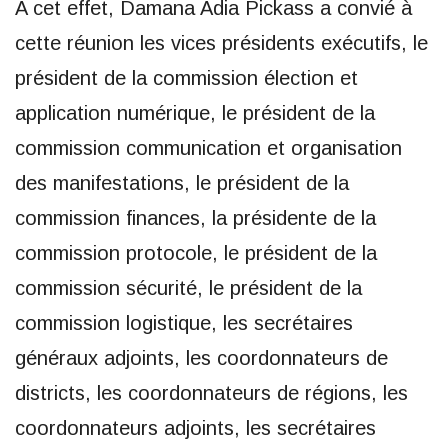
A cet effet, Damana Adia Pickass a convié à
cette réunion les vices présidents exécutifs, le
président de la commission élection et
application numérique, le président de la
commission communication et organisation
des manifestations, le président de la
commission finances, la présidente de la
commission protocole, le président de la
commission sécurité, le président de la
commission logistique, les secrétaires
généraux adjoints, les coordonnateurs de
districts, les coordonnateurs de régions, les
coordonnateurs adjoints, les secrétaires