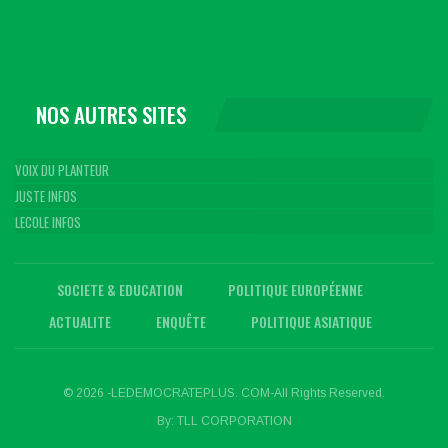
NOS AUTRES SITES
VOIX DU PLANTEUR
JUSTE INFOS
LECOLE INFOS
SOCIETE & EDUCATION
POLITIQUE EUROPÉENNE
ACTUALITE
ENQUÊTE
POLITIQUE ASIATIQUE
© 2026 -LEDEMOCRATEPLUS. COM-All Rights Reserved.
By:
TLL CORPORATION