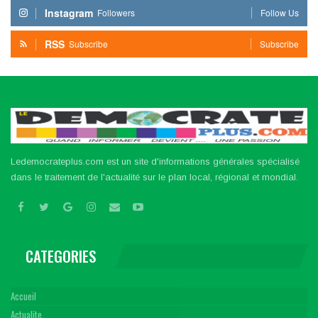
Instagram
Followers
Follow Us
RSS
Subscribe
Subscribe
Ledemocrateplus.com est un site d'informations générales spécialisé
dans le traitement de l'actualité sur le plan local, régional et mondial.
CATEGORIES
Accueil
Actualite