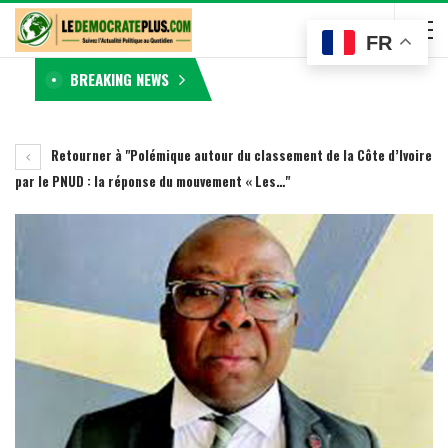
FR
BREAKING NEWS
Retourner à "Polémique autour du classement de la Côte d’Ivoire
par le PNUD : la réponse du mouvement « Les…"