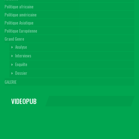
Politique africaine
Politique américaine
Politique Asiatique
Politique Européenne
Grand Genre
Analyse
Interviews
Enquête
Dossier
GALERIE
VIDEOPUB