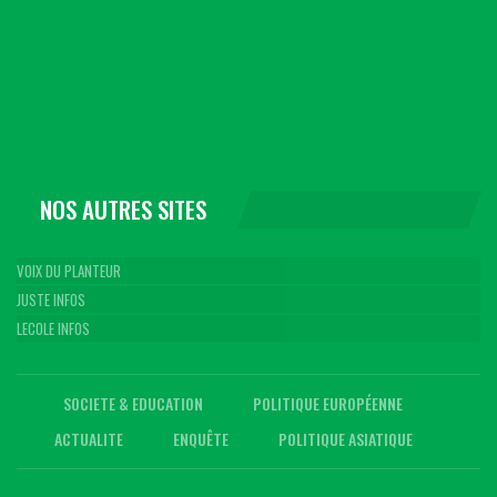
NOS AUTRES SITES
VOIX DU PLANTEUR
JUSTE INFOS
LECOLE INFOS
SOCIETE & EDUCATION
POLITIQUE EUROPÉENNE
ACTUALITE
ENQUÊTE
POLITIQUE ASIATIQUE