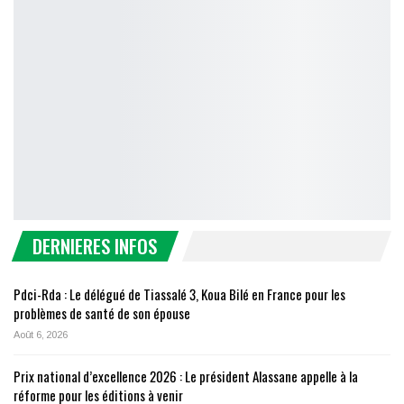
DERNIERES INFOS
Pdci-Rda : Le délégué de Tiassalé 3, Koua Bilé en France pour les
problèmes de santé de son épouse
Août 6, 2026
Prix national d’excellence 2026 : Le président Alassane appelle à la
réforme pour les éditions à venir