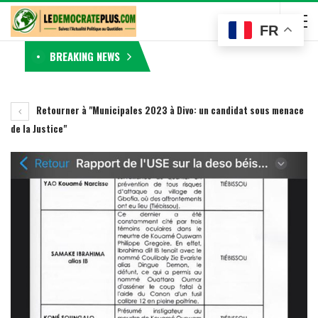
FR
BREAKING NEWS
Retourner à "Municipales 2023 à Divo: un candidat sous menace
de la Justice"