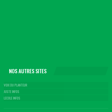
NOS AUTRES SITES
VOIX DU PLANTEUR
JUSTE INFOS
LECOLE INFOS