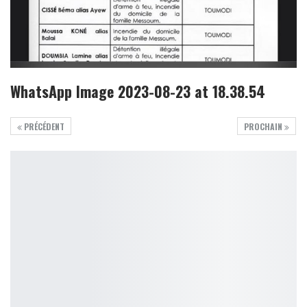
WhatsApp Image 2023-08-23 at 18.38.54
PRÉCÉDENT
PROCHAIN