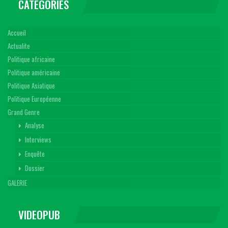
CATEGORIES
Accueil
Actualite
Politique africaine
Politique américaine
Politique Asiatique
Politique Européenne
Grand Genre
Analyse
Interviews
Enquête
Dossier
GALERIE
VIDEOPUB