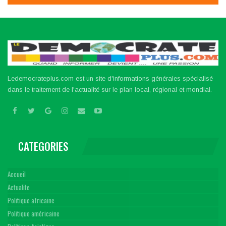
Ledemocrateplus.com est un site d'informations générales spécialisé
dans le traitement de l'actualité sur le plan local, régional et mondial.
CATEGORIES
Accueil
Actualite
Politique africaine
Politique américaine