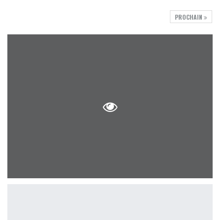
PROCHAIN