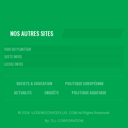
NOS AUTRES SITES
VOIX DU PLANTEUR
JUSTE INFOS
LECOLE INFOS
SOCIETE & EDUCATION
POLITIQUE EUROPÉENNE
ACTUALITE
ENQUÊTE
POLITIQUE ASIATIQUE
© 2026 -LEDEMOCRATEPLUS. COM-All Rights Reserved.
By:
TLL CORPORATION