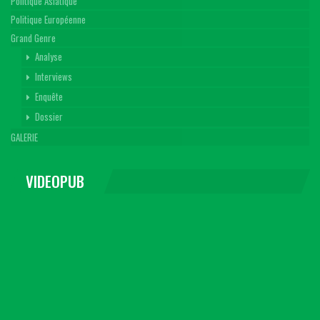
Politique Asiatique
Politique Européenne
Grand Genre
Analyse
Interviews
Enquête
Dossier
GALERIE
VIDEOPUB