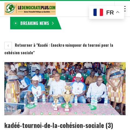
FR
BREAKING NEWS
Retourner à "Kaadé : Enockro vainqueur du tournoi pour la
cohésion sociale"
kadéé-tournoi-de-la-cohésion-sociale (3)