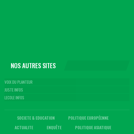
NOS AUTRES SITES
VOIX DU PLANTEUR
JUSTE INFOS
LECOLE INFOS
SOCIETE & EDUCATION
POLITIQUE EUROPÉENNE
ACTUALITE
ENQUÊTE
POLITIQUE ASIATIQUE