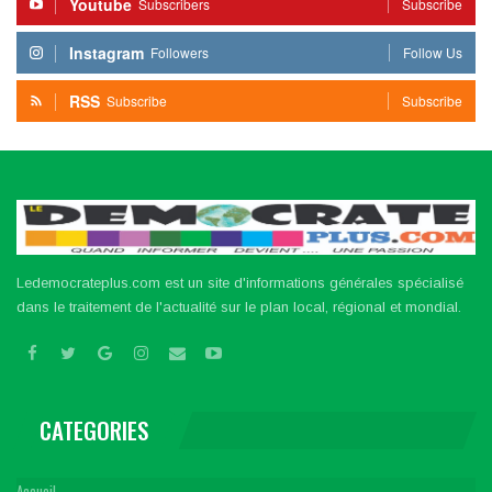
Youtube
Subscribers
Subscribe
Instagram
Followers
Follow Us
RSS
Subscribe
Subscribe
Ledemocrateplus.com est un site d'informations générales spécialisé
dans le traitement de l'actualité sur le plan local, régional et mondial.
CATEGORIES
Accueil