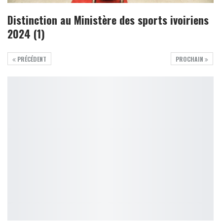
Distinction au Ministère des sports ivoiriens
2024 (1)
PRÉCÉDENT
PROCHAIN