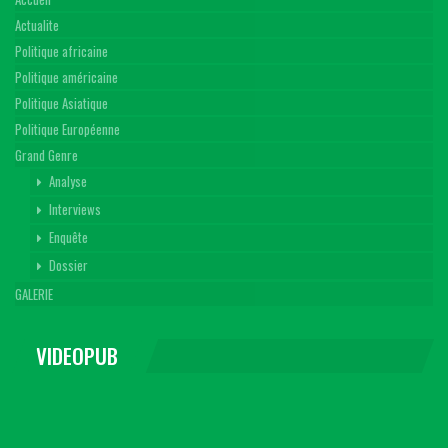
Actualite
Politique africaine
Politique américaine
Politique Asiatique
Politique Européenne
Grand Genre
Analyse
Interviews
Enquête
Dossier
GALERIE
VIDEOPUB