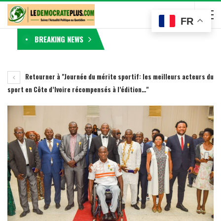
FR
BREAKING NEWS
Retourner à "Journée du mérite sportif: les meilleurs acteurs du
sport en Côte d’Ivoire récompensés à l’édition…"