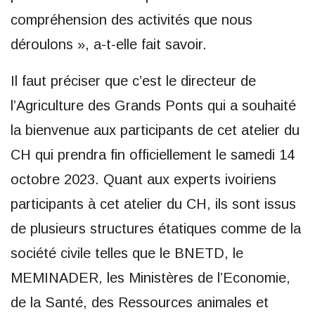
compréhension des activités que nous
déroulons », a-t-elle fait savoir.
Il faut préciser que c’est le directeur de
l’Agriculture des Grands Ponts qui a souhaité
la bienvenue aux participants de cet atelier du
CH qui prendra fin officiellement le samedi 14
octobre 2023. Quant aux experts ivoiriens
participants à cet atelier du CH, ils sont issus
de plusieurs structures étatiques comme de la
société civile telles que le BNETD, le
MEMINADER, les Ministères de l’Economie,
de la Santé, des Ressources animales et