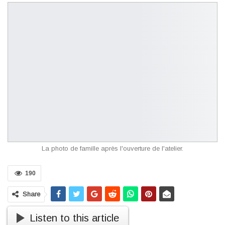
La photo de famille après l'ouverture de l'atelier.
190
Share
Listen to this article