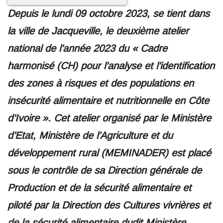
Depuis le lundi 09 octobre 2023, se tient dans
la ville de Jacqueville, le deuxième atelier
national de l’année 2023 du « Cadre
harmonisé (CH) pour l’analyse et l’identification
des zones à risques et des populations en
insécurité alimentaire et nutritionnelle en Côte
d’Ivoire ». Cet atelier organisé par le Ministère
d’Etat, Ministère de l’Agriculture et du
développement rural (MEMINADER) est placé
sous le contrôle de sa Direction générale de
Production et de la sécurité alimentaire et
piloté par la Direction des Cultures vivrières et
de la sécurité alimentaire dudit Ministère.