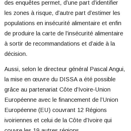
des enquêtes permet, d’une part d’identifier
les zones à risque, d’autre part d’estimer les
populations en insécurité alimentaire et enfin
de produire la carte de l’insécurité alimentaire
à sortir de recommandations et d’aide à la
décision.
Aussi, selon le directeur général Pascal Angui,
la mise en œuvre du DISSA a été possible
grâce au partenariat Côte d’Ivoire-Union
Européenne avec le financement de l’Union
Européenne (EU) couvrant 12 Régions
ivoiriennes et celui de la Côte d’Ivoire qui
couvre les 19 autres régions.