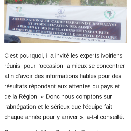
C’est pourquoi, il a invité les experts ivoiriens
réunis, pour l’occasion, a mieux se concentrer
afin d’avoir des informations fiables pour des
résultats répondant aux attentes du pays et
de la Région. « Donc nous comptons sur
l’abnégation et le sérieux que l’équipe fait
chaque année pour y arriver », a-t-il conseillé.