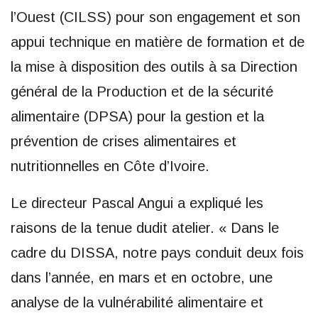
l’Ouest (CILSS) pour son engagement et son
appui technique en matière de formation et de
la mise à disposition des outils à sa Direction
général de la Production et de la sécurité
alimentaire (DPSA) pour la gestion et la
prévention de crises alimentaires et
nutritionnelles en Côte d’Ivoire.
Le directeur Pascal Angui a expliqué les
raisons de la tenue dudit atelier. « Dans le
cadre du DISSA, notre pays conduit deux fois
dans l’année, en mars et en octobre, une
analyse de la vulnérabilité alimentaire et