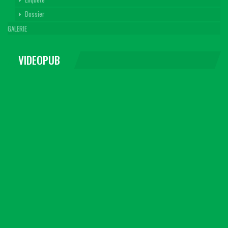
Dossier
GALERIE
VIDEOPUB