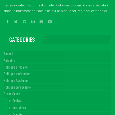
Ledemocrateplus.com est un site d'informations générales spécialisé
dans le traitement de l'actualité sur le plan local, régional et mondial.
CATEGORIES
Accueil
Actualite
Politique africaine
Politique américaine
Politique Asiatique
Politique Européenne
Grand Genre
Analyse
Interviews
Enquête