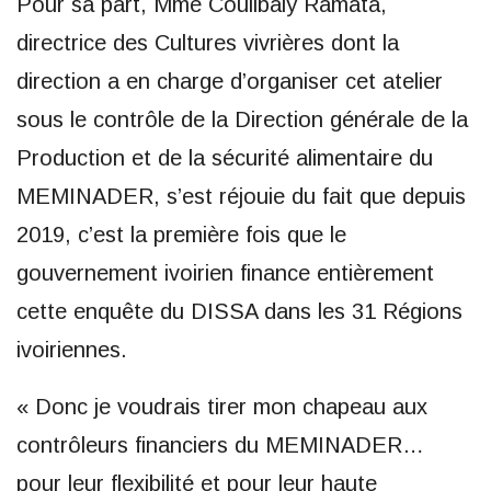
Pour sa part, Mme Coulibaly Ramata,
directrice des Cultures vivrières dont la
direction a en charge d’organiser cet atelier
sous le contrôle de la Direction générale de la
Production et de la sécurité alimentaire du
MEMINADER, s’est réjouie du fait que depuis
2019, c’est la première fois que le
gouvernement ivoirien finance entièrement
cette enquête du DISSA dans les 31 Régions
ivoiriennes.
« Donc je voudrais tirer mon chapeau aux
contrôleurs financiers du MEMINADER…
pour leur flexibilité et pour leur haute