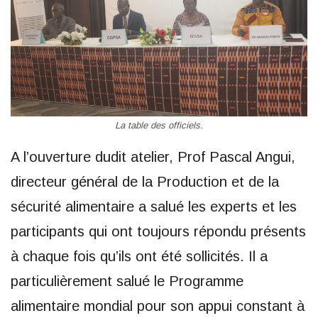
La table des officiels.
A l’ouverture dudit atelier, Prof Pascal Angui,
directeur général de la Production et de la
sécurité alimentaire a salué les experts et les
participants qui ont toujours répondu présents
à chaque fois qu’ils ont été sollicités. Il a
particulièrement salué le Programme
alimentaire mondial pour son appui constant à