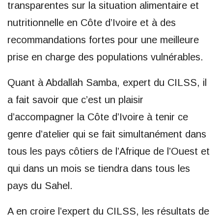
transparentes sur la situation alimentaire et
nutritionnelle en Côte d’Ivoire et à des
recommandations fortes pour une meilleure
prise en charge des populations vulnérables.
Quant à Abdallah Samba, expert du CILSS, il
a fait savoir que c’est un plaisir
d’accompagner la Côte d’Ivoire à tenir ce
genre d’atelier qui se fait simultanément dans
tous les pays côtiers de l’Afrique de l’Ouest et
qui dans un mois se tiendra dans tous les
pays du Sahel.
A en croire l’expert du CILSS, les résultats de