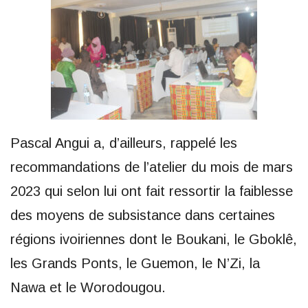
Pascal Angui a, d’ailleurs, rappelé les
recommandations de l’atelier du mois de mars
2023 qui selon lui ont fait ressortir la faiblesse
des moyens de subsistance dans certaines
régions ivoiriennes dont le Boukani, le Gboklê,
les Grands Ponts, le Guemon, le N’Zi, la
Nawa et le Worodougou.