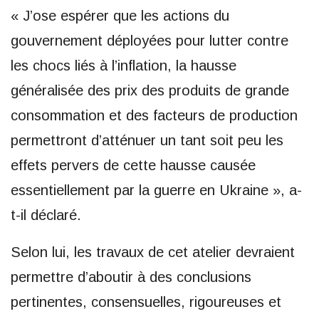
« J’ose espérer que les actions du
gouvernement déployées pour lutter contre
les chocs liés à l’inflation, la hausse
généralisée des prix des produits de grande
consommation et des facteurs de production
permettront d’atténuer un tant soit peu les
effets pervers de cette hausse causée
essentiellement par la guerre en Ukraine », a-
t-il déclaré.
Selon lui, les travaux de cet atelier devraient
permettre d’aboutir à des conclusions
pertinentes, consensuelles, rigoureuses et