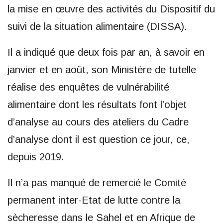
la mise en œuvre des activités du Dispositif du
suivi de la situation alimentaire (DISSA).
Il a indiqué que deux fois par an, à savoir en
janvier et en août, son Ministère de tutelle
réalise des enquêtes de vulnérabilité
alimentaire dont les résultats font l’objet
d’analyse au cours des ateliers du Cadre
d’analyse dont il est question ce jour, ce,
depuis 2019.
Il n’a pas manqué de remercié le Comité
permanent inter-Etat de lutte contre la
sècheresse dans le Sahel et en Afrique de