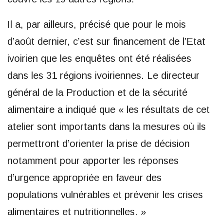
Il a, par ailleurs, précisé que pour le mois
d’août dernier, c’est sur financement de l’Etat
ivoirien que les enquêtes ont été réalisées
dans les 31 régions ivoiriennes. Le directeur
général de la Production et de la sécurité
alimentaire a indiqué que « les résultats de cet
atelier sont importants dans la mesures où ils
permettront d’orienter la prise de décision
notamment pour apporter les réponses
d’urgence appropriée en faveur des
populations vulnérables et prévenir les crises
alimentaires et nutritionnelles. »