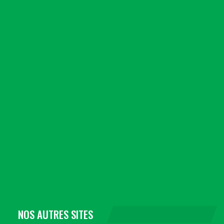
NOS AUTRES SITES