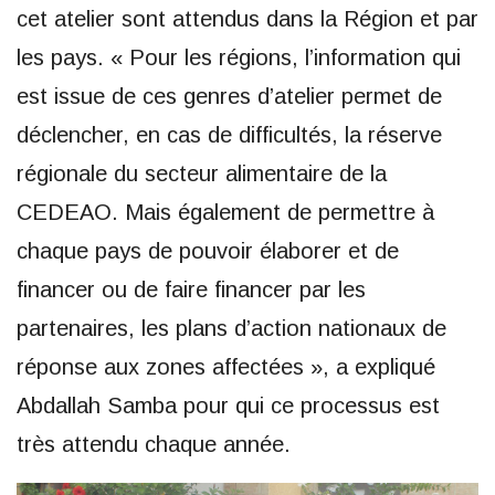
cet atelier sont attendus dans la Région et par
les pays. « Pour les régions, l’information qui
est issue de ces genres d’atelier permet de
déclencher, en cas de difficultés, la réserve
régionale du secteur alimentaire de la
CEDEAO. Mais également de permettre à
chaque pays de pouvoir élaborer et de
financer ou de faire financer par les
partenaires, les plans d’action nationaux de
réponse aux zones affectées », a expliqué
Abdallah Samba pour qui ce processus est
très attendu chaque année.