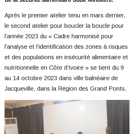
Après le premier atelier tenu en mars dernier,
le second atelier pour boucler la boucle pour
l’année 2023 du « Cadre harmonisé pour
l’analyse et l’identification des zones à risques
et des populations en insécurité alimentaire et
nutritionnelle en Côte d’Ivoire » se tient du 9
au 14 octobre 2023 dans ville balnéaire de
Jacqueville, dans la Région des Grand Ponts.