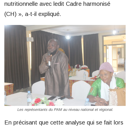
nutritionnelle avec ledit Cadre harmonisé
(CH) », a-t-il expliqué.
Les représentants du PAM au niveau national et régional.
En précisant que cette analyse qui se fait lors