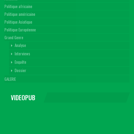
Politique africaine
Politique américaine
Politique Asiatique
Politique Européenne
Grand Genre
Analyse
Interviews
Enquête
Dossier
GALERIE
VIDEOPUB