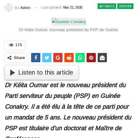
ACTUALITE
DOSSIER
Last updated
Mar 21, 2025
By
Admin
Dr Kéita Oumar, nouveau président du PSP de Guinée.
174
Share
Listen to this article
Dr Kéita Oumar est le nouveau président du
Parti serviteur du peuple (PSP) en Guinée
Conakry. Il a été élu à la tête de ce parti pour
un mandat de 5 ans. Le nouveau président du
PSP est titulaire d’un doctorat et Maître de