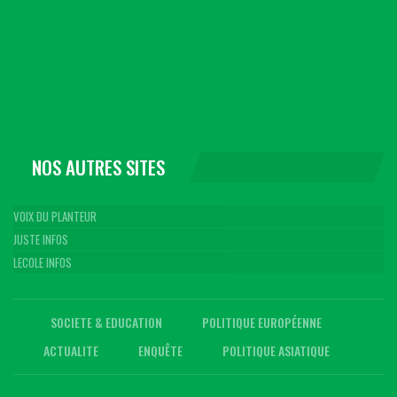
NOS AUTRES SITES
VOIX DU PLANTEUR
JUSTE INFOS
LECOLE INFOS
SOCIETE & EDUCATION
POLITIQUE EUROPÉENNE
ACTUALITE
ENQUÊTE
POLITIQUE ASIATIQUE