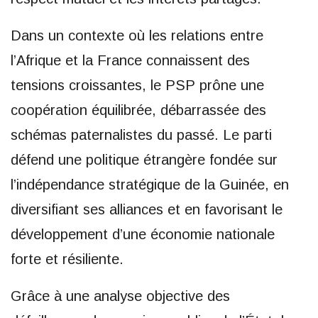
Dans un contexte où les relations entre
l’Afrique et la France connaissent des
tensions croissantes, le PSP prône une
coopération équilibrée, débarrassée des
schémas paternalistes du passé. Le parti
défend une politique étrangère fondée sur
l’indépendance stratégique de la Guinée, en
diversifiant ses alliances et en favorisant le
développement d’une économie nationale
forte et résiliente.
Grâce à une analyse objective des