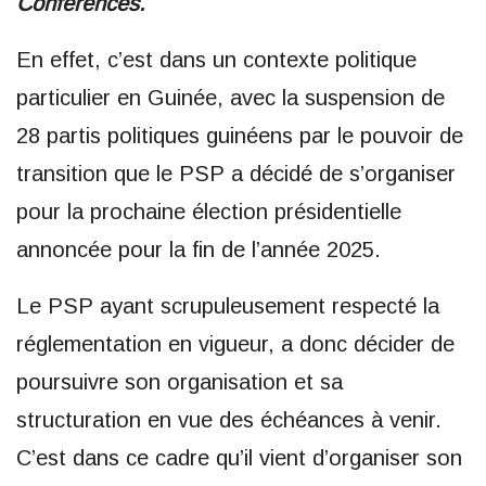
Conférences.
En effet, c’est dans un contexte politique
particulier en Guinée, avec la suspension de
28 partis politiques guinéens par le pouvoir de
transition que le PSP a décidé de s’organiser
pour la prochaine élection présidentielle
annoncée pour la fin de l’année 2025.
Le PSP ayant scrupuleusement respecté la
réglementation en vigueur, a donc décider de
poursuivre son organisation et sa
structuration en vue des échéances à venir.
C’est dans ce cadre qu’il vient d’organiser son