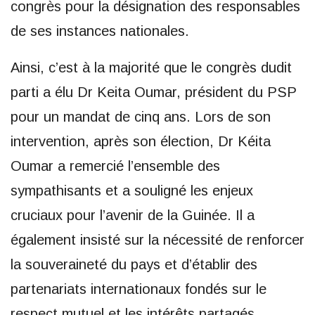
congrès pour la désignation des responsables
de ses instances nationales.
Ainsi, c’est à la majorité que le congrès dudit
parti a élu Dr Keita Oumar, président du PSP
pour un mandat de cinq ans. Lors de son
intervention, après son élection, Dr Kéita
Oumar a remercié l’ensemble des
sympathisants et a souligné les enjeux
cruciaux pour l’avenir de la Guinée. Il a
également insisté sur la nécessité de renforcer
la souveraineté du pays et d’établir des
partenariats internationaux fondés sur le
respect mutuel et les intérêts partagés.