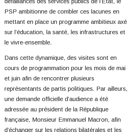
défaillances des services publics de l’État, le
PSP ambitionne de combler ces lacunes en
mettant en place un programme ambitieux axé
sur l’éducation, la santé, les infrastructures et
le vivre-ensemble.
Dans cette dynamique, des visites sont en
cours de programmation pour les mois de mai
et juin afin de rencontrer plusieurs
représentants de partis politiques. Par ailleurs,
une demande officielle d’audience a été
adressée au président de la République
française, Monsieur Emmanuel Macron, afin
d’échanger sur les relations bilatérales et les