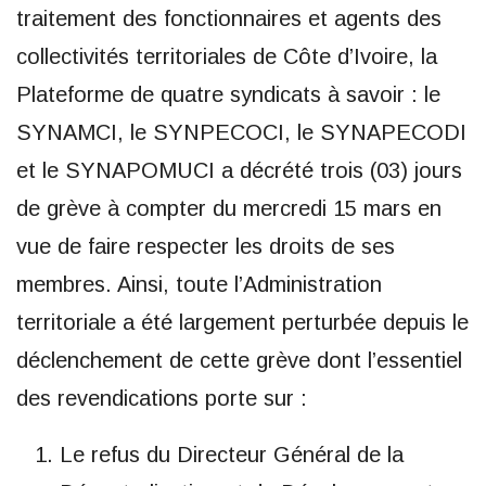
traitement des fonctionnaires et agents des
collectivités territoriales de Côte d’Ivoire, la
Plateforme de quatre syndicats à savoir : le
SYNAMCI, le SYNPECOCI, le SYNAPECODI
et le SYNAPOMUCI a décrété trois (03) jours
de grève à compter du mercredi 15 mars en
vue de faire respecter les droits de ses
membres. Ainsi, toute l’Administration
territoriale a été largement perturbée depuis le
déclenchement de cette grève dont l’essentiel
des revendications porte sur :
Le refus du Directeur Général de la