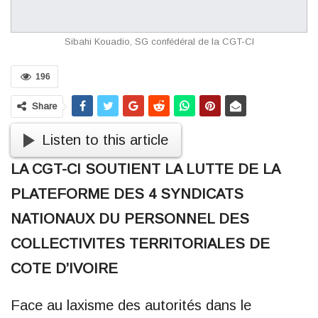
Sibahi Kouadio, SG confédéral de la CGT-CI
196
Share
Listen to this article
LA CGT-CI SOUTIENT LA LUTTE DE LA
PLATEFORME DES 4 SYNDICATS
NATIONAUX DU PERSONNEL DES
COLLECTIVITES TERRITORIALES DE
COTE D’IVOIRE
Face au laxisme des autorités dans le