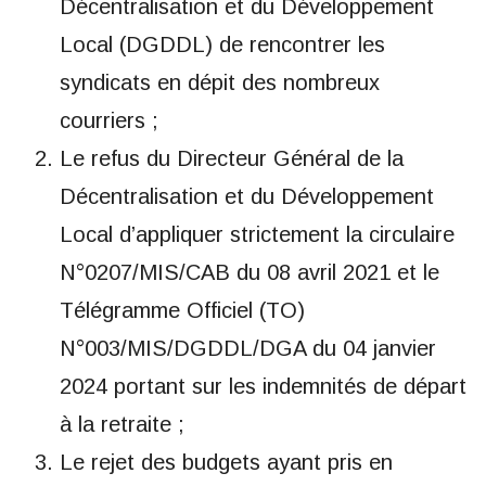
Décentralisation et du Développement
Local (DGDDL) de rencontrer les
syndicats en dépit des nombreux
courriers ;
Le refus du Directeur Général de la
Décentralisation et du Développement
Local d’appliquer strictement la circulaire
N°0207/MIS/CAB du 08 avril 2021 et le
Télégramme Officiel (TO)
N°003/MIS/DGDDL/DGA du 04 janvier
2024 portant sur les indemnités de départ
à la retraite ;
Le rejet des budgets ayant pris en