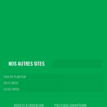
NOS AUTRES SITES
VOIX DU PLANTEUR
JUSTE INFOS
LECOLE INFOS
SOCIETE & EDUCATION
POLITIQUE EUROPÉENNE