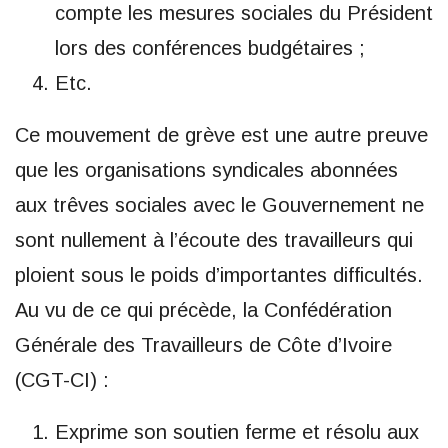
compte les mesures sociales du Président
lors des conférences budgétaires ;
Etc.
Ce mouvement de grève est une autre preuve
que les organisations syndicales abonnées
aux trêves sociales avec le Gouvernement ne
sont nullement à l’écoute des travailleurs qui
ploient sous le poids d’importantes difficultés.
Au vu de ce qui précède, la Confédération
Générale des Travailleurs de Côte d’Ivoire
(CGT-CI) :
Exprime son soutien ferme et résolu aux