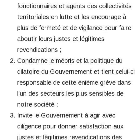
fonctionnaires et agents des collectivités
territoriales en lutte et les encourage à
plus de fermeté et de vigilance pour faire
aboutir leurs justes et légitimes
revendications ;
Condamne le mépris et la politique du
dilatoire du Gouvernement et tient celui-ci
responsable de cette énième grève dans
l’un des secteurs les plus sensibles de
notre société ;
Invite le Gouvernement à agir avec
diligence pour donner satisfaction aux
justes et légitimes revendications des