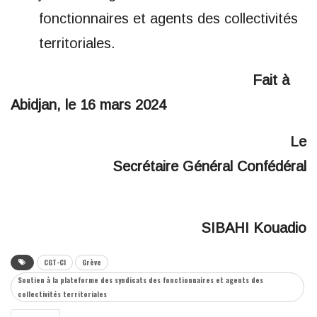
fonctionnaires et agents des collectivités
territoriales.
Fait à
Abidjan, le 16 mars 2024
Le
Secrétaire Général Confédéral
SIBAHI Kouadio
CGT-CI
Grève
Soutien à la plateforme des syndicats des fonctionnaires et agents des
collectivités territoriales