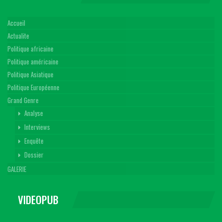
Accueil
Actualite
Politique africaine
Politique américaine
Politique Asiatique
Politique Européenne
Grand Genre
Analyse
Interviews
Enquête
Dossier
GALERIE
VIDEOPUB