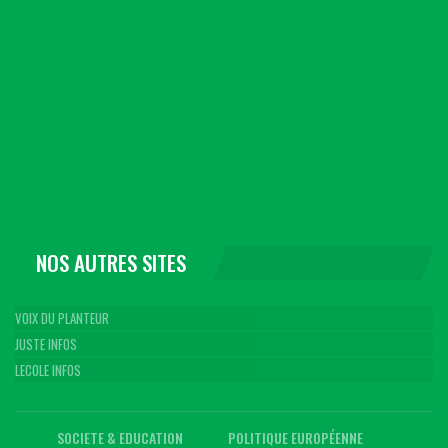
NOS AUTRES SITES
VOIX DU PLANTEUR
JUSTE INFOS
LECOLE INFOS
SOCIETE & EDUCATION
POLITIQUE EUROPÉENNE