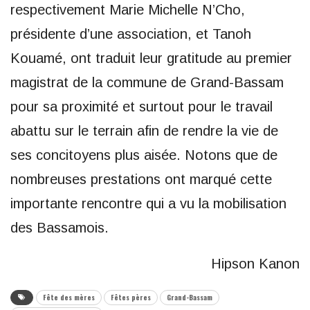
respectivement Marie Michelle N’Cho,
présidente d’une association, et Tanoh
Kouamé, ont traduit leur gratitude au premier
magistrat de la commune de Grand-Bassam
pour sa proximité et surtout pour le travail
abattu sur le terrain afin de rendre la vie de
ses concitoyens plus aisée. Notons que de
nombreuses prestations ont marqué cette
importante rencontre qui a vu la mobilisation
des Bassamois.
Hipson Kanon
Fête des mères
Fêtes pères
Grand-Bassam