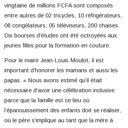
vingtaine de millions FCFA sont composés
entre autres de 02 tricycles, 10 réfrigérateurs,
08 congélateurs, 05 téléviseurs, 200 chaises.
Dix bourses d’études ont été octroyées aux
jeunes filles pour la formation en couture.
Pour le maire Jean-Louis Moulot, il est
important d’honorer les mamans et aussi les
papas. « Nous avons estimé qu’il était
nécessaire d’avoir une célébration inclusive
parce que la famille est ce lieu où
l’épanouissement des enfants doit se réaliser,
où le père s’implique au tant que la mère à