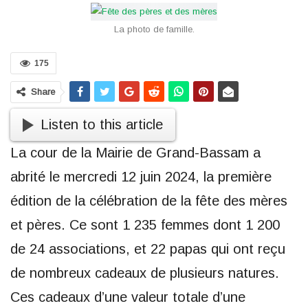
La photo de famille.
175
Share
Listen to this article
La cour de la Mairie de Grand-Bassam a
abrité le mercredi 12 juin 2024, la première
édition de la célébration de la fête des mères
et pères. Ce sont 1 235 femmes dont 1 200
de 24 associations, et 22 papas qui ont reçu
de nombreux cadeaux de plusieurs natures.
Ces cadeaux d’une valeur totale d’une