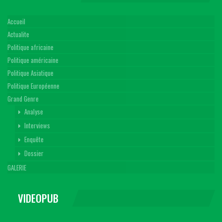
Accueil
Actualite
Politique africaine
Politique américaine
Politique Asiatique
Politique Européenne
Grand Genre
Analyse
Interviews
Enquête
Dossier
GALERIE
VIDEOPUB