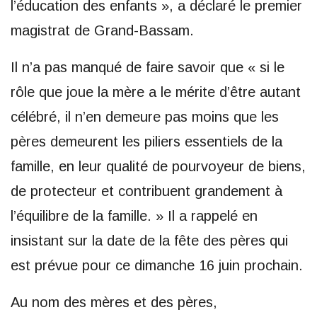
l’éducation des enfants », a déclaré le premier
magistrat de Grand-Bassam.
Il n’a pas manqué de faire savoir que « si le
rôle que joue la mère a le mérite d’être autant
célébré, il n’en demeure pas moins que les
pères demeurent les piliers essentiels de la
famille, en leur qualité de pourvoyeur de biens,
de protecteur et contribuent grandement à
l’équilibre de la famille. » Il a rappelé en
insistant sur la date de la fête des pères qui
est prévue pour ce dimanche 16 juin prochain.
Au nom des mères et des pères,