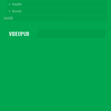
Enquête
Dossier
GALERIE
VIDEOPUB