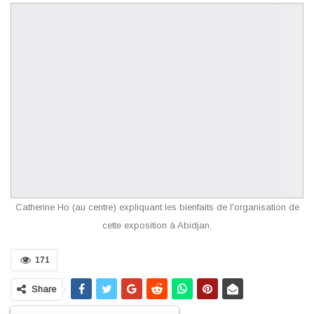
Catherine Ho (au centre) expliquant les bienfaits de l'organisation de
cette exposition à Abidjan.
171
Share