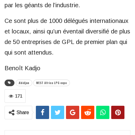
par les géants de l’industrie.
Ce sont plus de 1000 délégués internationaux
et locaux, ainsi qu’un éventail diversifié de plus
de 50 entreprises de GPL de premier plan qui
qui sont attendus.
Benoît Kadjo
Abidjan
WEST Africa LPG expo
171
Share