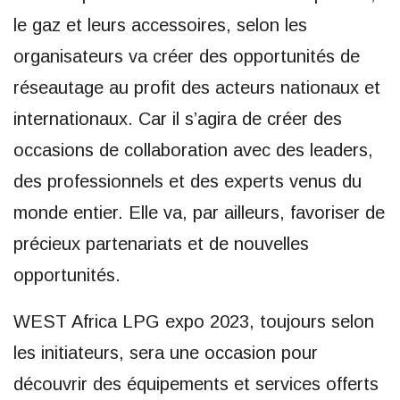
le gaz et leurs accessoires, selon les
organisateurs va créer des opportunités de
réseautage au profit des acteurs nationaux et
internationaux. Car il s’agira de créer des
occasions de collaboration avec des leaders,
des professionnels et des experts venus du
monde entier. Elle va, par ailleurs, favoriser de
précieux partenariats et de nouvelles
opportunités.
WEST Africa LPG expo 2023, toujours selon
les initiateurs, sera une occasion pour
découvrir des équipements et services offerts