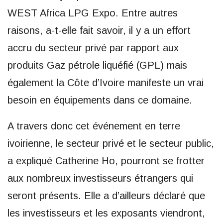
WEST Africa LPG Expo. Entre autres
raisons, a-t-elle fait savoir, il y a un effort
accru du secteur privé par rapport aux
produits Gaz pétrole liquéfié (GPL) mais
également la Côte d’Ivoire manifeste un vrai
besoin en équipements dans ce domaine.
A travers donc cet événement en terre
ivoirienne, le secteur privé et le secteur public,
a expliqué Catherine Ho, pourront se frotter
aux nombreux investisseurs étrangers qui
seront présents. Elle a d’ailleurs déclaré que
les investisseurs et les exposants viendront,