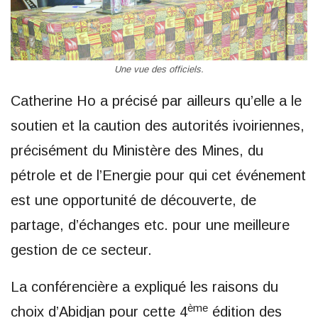
Une vue des officiels.
Catherine Ho a précisé par ailleurs qu’elle a le
soutien et la caution des autorités ivoiriennes,
précisément du Ministère des Mines, du
pétrole et de l’Energie pour qui cet événement
est une opportunité de découverte, de
partage, d’échanges etc. pour une meilleure
gestion de ce secteur.
La conférencière a expliqué les raisons du
ème
choix d’Abidjan pour cette 4
édition des