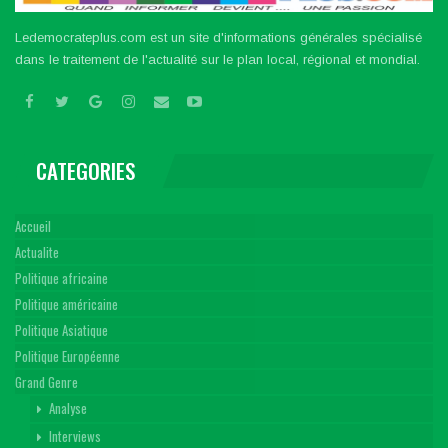
Ledemocrateplus.com est un site d'informations générales spécialisé
dans le traitement de l'actualité sur le plan local, régional et mondial.
CATEGORIES
Accueil
Actualite
Politique africaine
Politique américaine
Politique Asiatique
Politique Européenne
Grand Genre
Analyse
Interviews