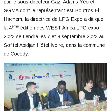
par le sous-directeur Gaz, Adams Yéo et
SGMA dont le représentant est Boutros El
Hachem, la directrice de LPG Expo a dit que
ème
la 4
édition des WEST Africa LPG expo
2023 se tiendra les 7 et 8 septembre 2023 au
Sofitel Abidjan Hôtel Ivoire, dans la commune
de Cocody.