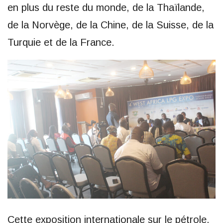
en plus du reste du monde, de la Thaïlande,
de la Norvège, de la Chine, de la Suisse, de la
Turquie et de la France.
Cette exposition internationale sur le pétrole,