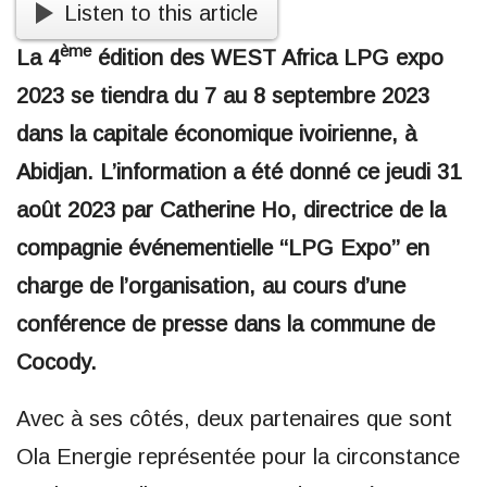
Listen to this article
ème
La 4
édition des WEST Africa LPG expo
2023 se tiendra du 7 au 8 septembre 2023
dans la capitale économique ivoirienne, à
Abidjan. L’information a été donné ce jeudi 31
août 2023 par Catherine Ho, directrice de la
compagnie événementielle ‘‘LPG Expo’’ en
charge de l’organisation, au cours d’une
conférence de presse dans la commune de
Cocody.
Avec à ses côtés, deux partenaires que sont
Ola Energie représentée pour la circonstance