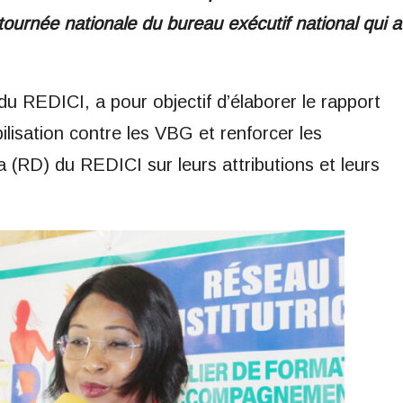
a tournée nationale du bureau exécutif national qui a
 du REDICI, a pour objectif d’élaborer le rapport
ilisation contre les VBG et renforcer les
(RD) du REDICI sur leurs attributions et leurs