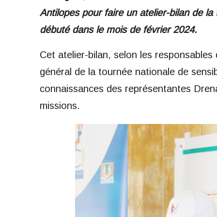
Antilopes pour faire un atelier-bilan de l
débuté dans le mois de février 2024.
Cet atelier-bilan, selon les responsables
général de la tournée nationale de sensib
connaissances des représentantes Drena 
missions.