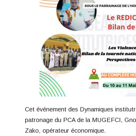
Cet événement des Dynamiques institutri
patronage du PCA de la MUGEFCI, Gnogb
Zako, opérateur économique.