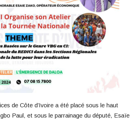
ces de Côte d’Ivoire a été placé sous le haut
o Paul, et sous le parrainage du député, Esaïe