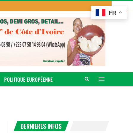
FR
POLITIQUE EUROPÉENNE
DERNIERES INFOS