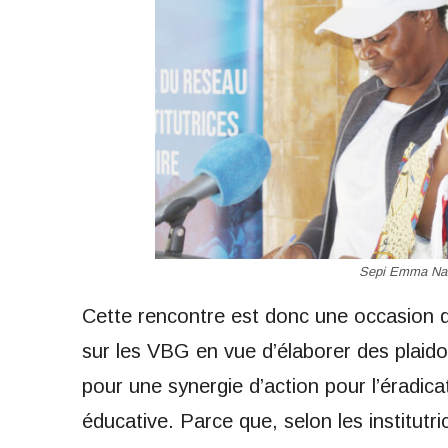
Sepi Emma Nad
Cette rencontre est donc une occasion de 
sur les VBG en vue d’élaborer des plaido
pour une synergie d’action pour l’éradic
éducative. Parce que, selon les institutr