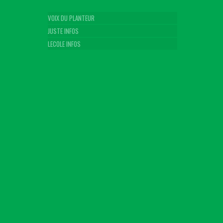
VOIX DU PLANTEUR
JUSTE INFOS
LECOLE INFOS