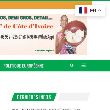
FR
POLITIQUE EUROPÉENNE
DERNIERES INFOS