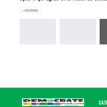
PRÉCÉDENT
CAT