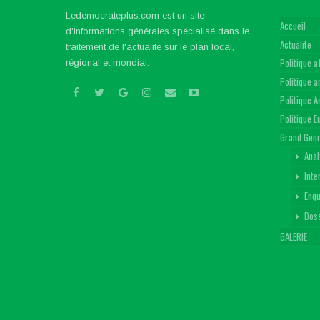
Ledemocrateplus.com est un site
Accueil
d'informations générales spécialisé dans le
Actualite
traitement de l'actualité sur le plan local,
Politique a
régional et mondial.
Politique 
Politique A
Politique 
Grand Gen
Anal
Inte
Enq
Dos
GALERIE