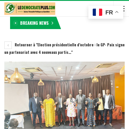
FR
BREAKING NEWS
Retourner à "Election présidentielle d’octobre : le GP- Paix signe
un partenariat avec 4 nouveaux partis…"