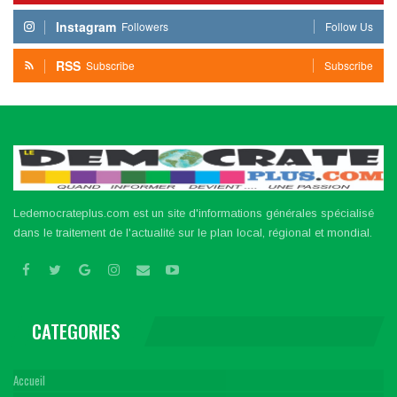
Instagram
Followers
Follow Us
RSS
Subscribe
Subscribe
Ledemocrateplus.com est un site d'informations générales spécialisé
dans le traitement de l'actualité sur le plan local, régional et mondial.
CATEGORIES
Accueil