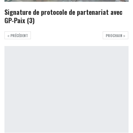
Signature de protocole de partenariat avec
GP-Paix (3)
PRÉCÉDENT
PROCHAIN