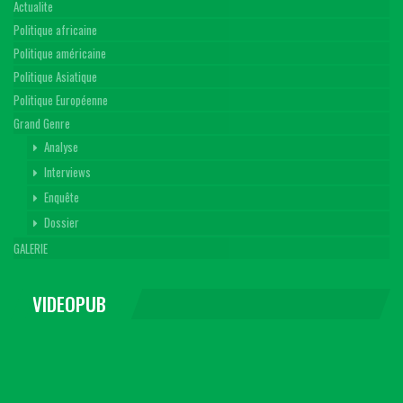
Actualite
Politique africaine
Politique américaine
Politique Asiatique
Politique Européenne
Grand Genre
Analyse
Interviews
Enquête
Dossier
GALERIE
VIDEOPUB