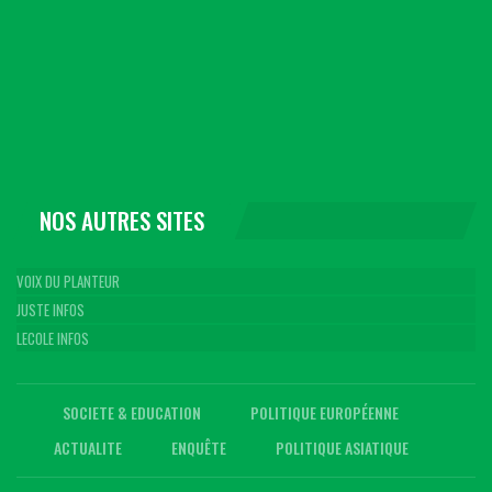
NOS AUTRES SITES
VOIX DU PLANTEUR
JUSTE INFOS
LECOLE INFOS
SOCIETE & EDUCATION
POLITIQUE EUROPÉENNE
ACTUALITE
ENQUÊTE
POLITIQUE ASIATIQUE