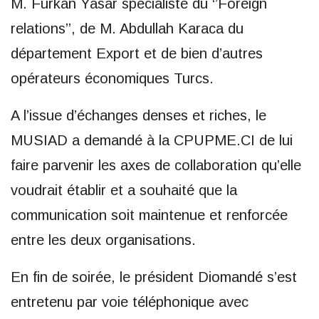
M. Furkan Yasar spécialiste du ‘’Foreign
relations’’, de M. Abdullah Karaca du
département Export et de bien d’autres
opérateurs économiques Turcs.
A l’issue d’échanges denses et riches, le
MUSIAD a demandé à la CPUPME.CI de lui
faire parvenir les axes de collaboration qu’elle
voudrait établir et a souhaité que la
communication soit maintenue et renforcée
entre les deux organisations.
En fin de soirée, le président Diomandé s’est
entretenu par voie téléphonique avec