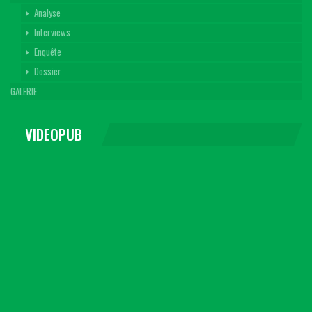
Analyse
Interviews
Enquête
Dossier
GALERIE
VIDEOPUB