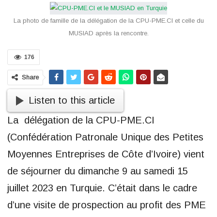
La photo de famille de la délégation de la CPU-PME.CI et celle du
MUSIAD après la rencontre.
176
Share
Listen to this article
La délégation de la CPU-PME.CI
(Confédération Patronale Unique des Petites
Moyennes Entreprises de Côte d’Ivoire) vient
de séjourner du dimanche 9 au samedi 15
juillet 2023 en Turquie. C’était dans le cadre
d’une visite de prospection au profit des PME