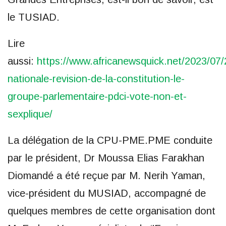
le TUSIAD.
Lire
aussi:
https://www.africanewsquick.net/2023/07
nationale-revision-de-la-constitution-le-
groupe-parlementaire-pdci-vote-non-et-
sexplique/
La délégation de la CPU-PME.PME conduite
par le président, Dr Moussa Elias Farakhan
Diomandé a été reçue par M. Nerih Yaman,
vice-président du MUSIAD, accompagné de
quelques membres de cette organisation dont