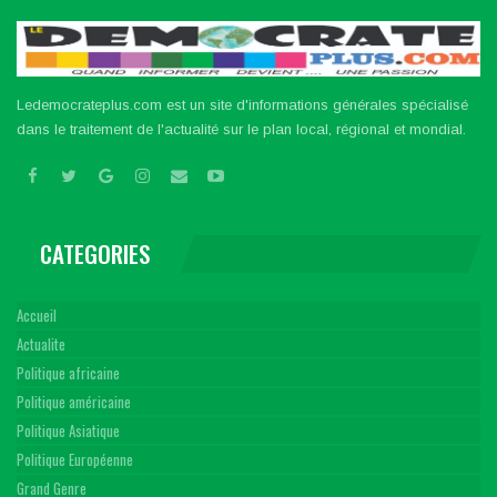
Ledemocrateplus.com est un site d'informations générales spécialisé
dans le traitement de l'actualité sur le plan local, régional et mondial.
CATEGORIES
Accueil
Actualite
Politique africaine
Politique américaine
Politique Asiatique
Politique Européenne
Grand Genre