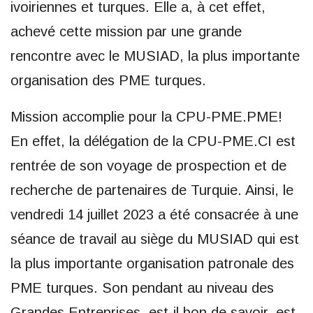
ivoiriennes et turques. Elle a, à cet effet,
achevé cette mission par une grande
rencontre avec le MUSIAD, la plus importante
organisation des PME turques.
Mission accomplie pour la CPU-PME.PME!
En effet, la délégation de la CPU-PME.CI est
rentrée de son voyage de prospection et de
recherche de partenaires de Turquie. Ainsi, le
vendredi 14 juillet 2023 a été consacrée à une
séance de travail au siège du MUSIAD qui est
la plus importante organisation patronale des
PME turques. Son pendant au niveau des
Grandes Entreprises, est-il bon de savoir, est