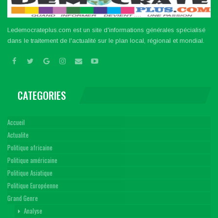
Ledemocrateplus.com est un site d'informations générales spécialisé
dans le traitement de l'actualité sur le plan local, régional et mondial.
CATEGORIES
Accueil
Actualite
Politique africaine
Politique américaine
Politique Asiatique
Politique Européenne
Grand Genre
Analyse