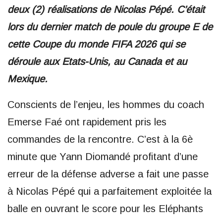
deux (2) réalisations de Nicolas Pépé. C’était
lors du dernier match de poule du groupe E de
cette Coupe du monde FIFA 2026 qui se
déroule aux Etats-Unis, au Canada et au
Mexique.
Conscients de l’enjeu, les hommes du coach
Emerse Faé ont rapidement pris les
commandes de la rencontre. C’est à la 6è
minute que Yann Diomandé profitant d’une
erreur de la défense adverse a fait une passe
à Nicolas Pépé qui a parfaitement exploitée la
balle en ouvrant le score pour les Eléphants