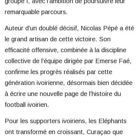
groupe I, avec l’ambition de poursuivre leur
remarquable parcours.
Auteur d’un doublé décisif, Nicolas Pépé a été
le grand artisan de cette victoire. Son
efficacité offensive, combinée à la discipline
collective de l’équipe dirigée par Emerse Faé,
confirme les progrès réalisés par cette
génération ivoirienne, désormais bien décidée
à écrire une nouvelle page de l’histoire du
football ivoirien.
Pour les supporters ivoiriens, les Eléphants
ont transformé en croissant, Curaçao que