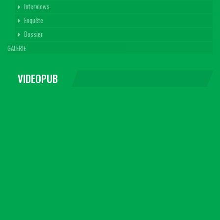
Interviews
Enquête
Dossier
GALERIE
VIDEOPUB