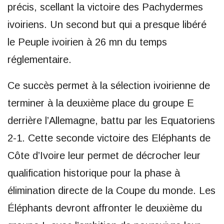
précis, scellant la victoire des Pachydermes
ivoiriens. Un second but qui a presque libéré
le Peuple ivoirien à 26 mn du temps
réglementaire.
Ce succès permet à la sélection ivoirienne de
terminer à la deuxième place du groupe E
derrière l’Allemagne, battu par les Equatoriens
2-1. Cette seconde victoire des Eléphants de
Côte d’Ivoire leur permet de décrocher leur
qualification historique pour la phase à
élimination directe de la Coupe du monde. Les
Éléphants devront affronter le deuxième du