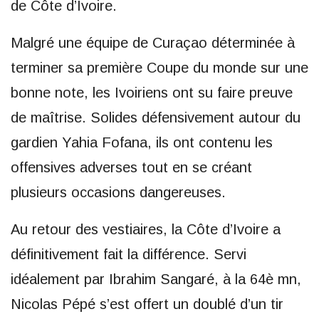
de Côte d’Ivoire.
Malgré une équipe de Curaçao déterminée à
terminer sa première Coupe du monde sur une
bonne note, les Ivoiriens ont su faire preuve
de maîtrise. Solides défensivement autour du
gardien Yahia Fofana, ils ont contenu les
offensives adverses tout en se créant
plusieurs occasions dangereuses.
Au retour des vestiaires, la Côte d’Ivoire a
définitivement fait la différence. Servi
idéalement par Ibrahim Sangaré, à la 64è mn,
Nicolas Pépé s’est offert un doublé d’un tir