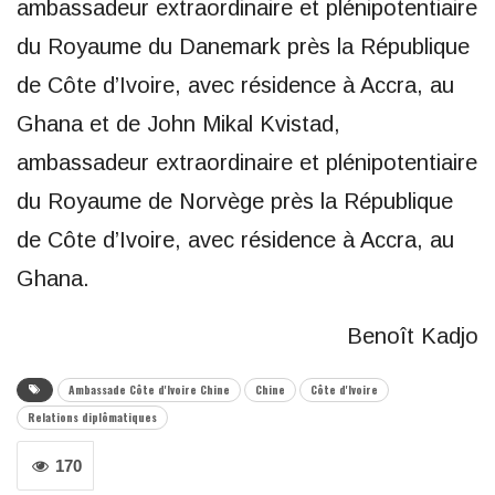
ambassadeur extraordinaire et plénipotentiaire
du Royaume du Danemark près la République
de Côte d’Ivoire, avec résidence à Accra, au
Ghana et de John Mikal Kvistad,
ambassadeur extraordinaire et plénipotentiaire
du Royaume de Norvège près la République
de Côte d’Ivoire, avec résidence à Accra, au
Ghana.
Benoît Kadjo
Ambassade Côte d'Ivoire Chine
Chine
Côte d'Ivoire
Relations diplômatiques
170