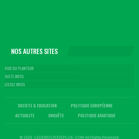
NOS AUTRES SITES
VOIX DU PLANTEUR
JUSTE INFOS
LECOLE INFOS
SOCIETE & EDUCATION
POLITIQUE EUROPÉENNE
ACTUALITE
ENQUÊTE
POLITIQUE ASIATIQUE
© 2026 -LEDEMOCRATEPLUS. COM-All Rights Reserved.