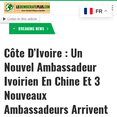
FR
Listen to this article
BREAKING NEWS
Côte D’Ivoire : Un
Nouvel Ambassadeur
Ivoirien En Chine Et 3
Nouveaux
Ambassadeurs Arrivent