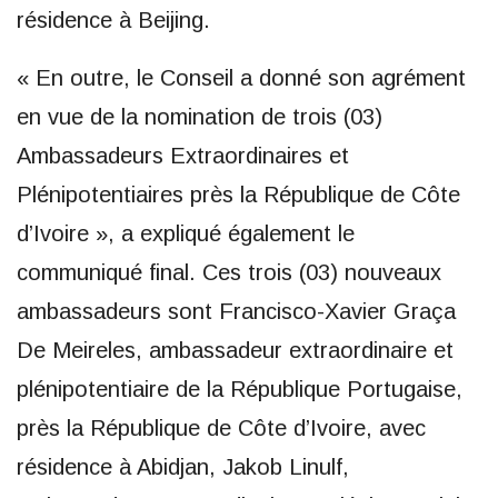
résidence à Beijing.
« En outre, le Conseil a donné son agrément
en vue de la nomination de trois (03)
Ambassadeurs Extraordinaires et
Plénipotentiaires près la République de Côte
d’Ivoire », a expliqué également le
communiqué final. Ces trois (03) nouveaux
ambassadeurs sont Francisco-Xavier Graça
De Meireles, ambassadeur extraordinaire et
plénipotentiaire de la République Portugaise,
près la République de Côte d’Ivoire, avec
résidence à Abidjan, Jakob Linulf,