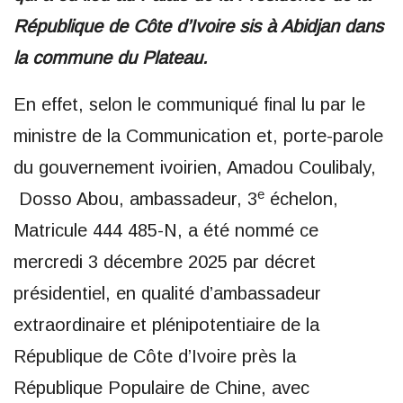
République de Côte d’Ivoire sis à Abidjan dans
la commune du Plateau.
En effet, selon le communiqué final lu par le
ministre de la Communication et, porte-parole
du gouvernement ivoirien, Amadou Coulibaly,
e
Dosso Abou, ambassadeur, 3
échelon,
Matricule 444 485-N, a été nommé ce
mercredi 3 décembre 2025 par décret
présidentiel, en qualité d’ambassadeur
extraordinaire et plénipotentiaire de la
République de Côte d’Ivoire près la
République Populaire de Chine, avec