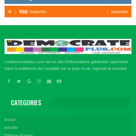
RSS
Subscribe
Subscribe
Ledemocrateplus.com est un site d'informations générales spécialisé
dans le traitement de l'actualité sur le plan local, régional et mondial.
CATEGORIES
Accueil
Actualite
Politique africaine